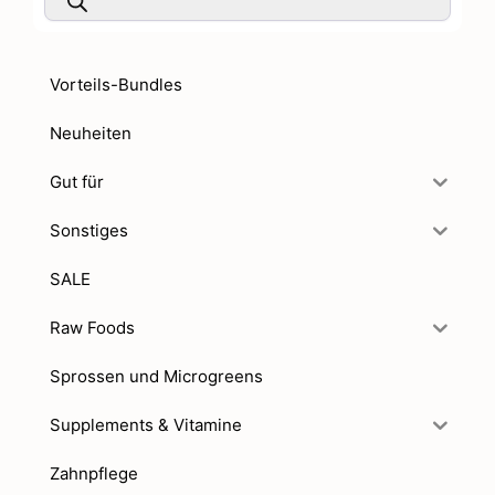
Vorteils-Bundles
Neuheiten
Gut für
Sonstiges
SALE
Raw Foods
Sprossen und Microgreens
Supplements & Vitamine
Zahnpflege