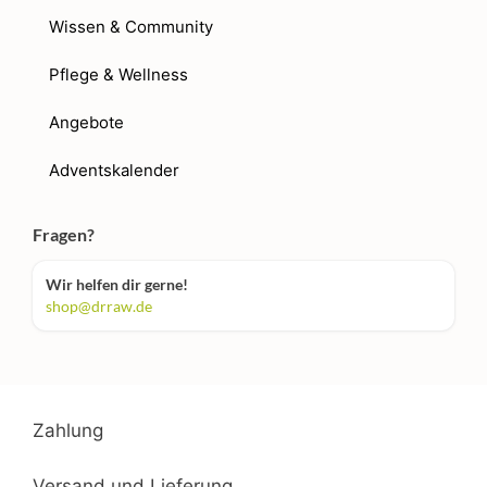
Wissen & Community
Pflege & Wellness
Angebote
Adventskalender
Fragen?
Wir helfen dir gerne!
shop@drraw.de
Zahlung
Versand und Lieferung