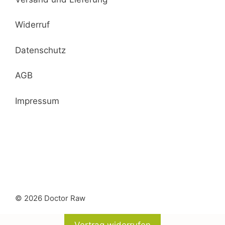
Widerruf
Datenschutz
AGB
Impressum
© 2026 Doctor Raw
Vertrag widerrufen