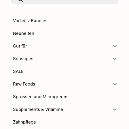
Vorteils-Bundles
Neuheiten
Gut für
Sonstiges
SALE
Raw Foods
Sprossen und Microgreens
Supplements & Vitamine
Zahnpflege