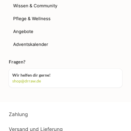
Wissen & Community
Pflege & Wellness
Angebote
Adventskalender
Fragen?
Wir helfen dir gerne!
shop@drraw.de
Zahlung
Versand und Lieferung