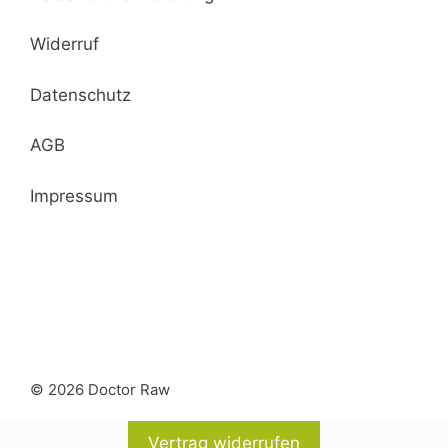
Widerruf
Datenschutz
AGB
Impressum
© 2026 Doctor Raw
Vertrag widerrufen