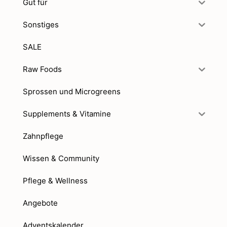
Gut für
Sonstiges
SALE
Raw Foods
Sprossen und Microgreens
Supplements & Vitamine
Zahnpflege
Wissen & Community
Pflege & Wellness
Angebote
Adventskalender