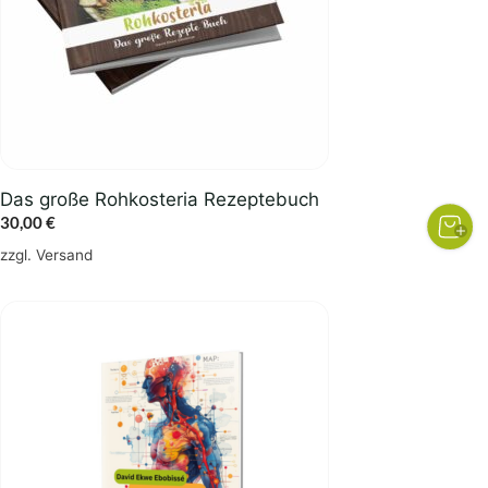
Das große Rohkosteria Rezeptebuch
30,00
€
zzgl.
Versand