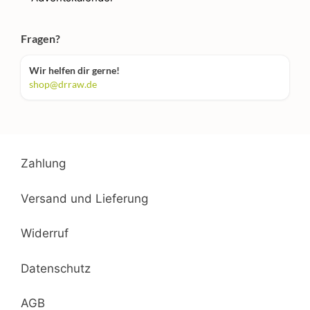
Fragen?
Wir helfen dir gerne!
shop@drraw.de
Zahlung
Versand und Lieferung
Widerruf
Datenschutz
AGB