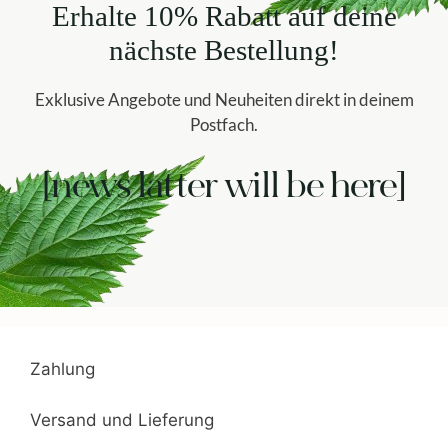
Erhalte 10% Rabatt auf deine
nächste Bestellung!
Exklusive Angebote und Neuheiten direkt in deinem
Postfach.
[news latter will be here]
Zahlung
Versand und Lieferung