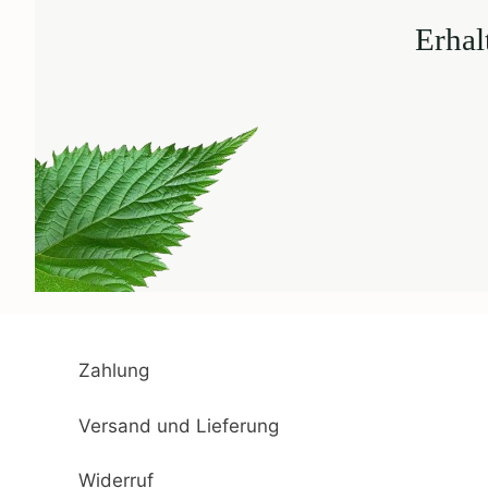
Erhal
Zahlung
Versand und Lieferung
Widerruf