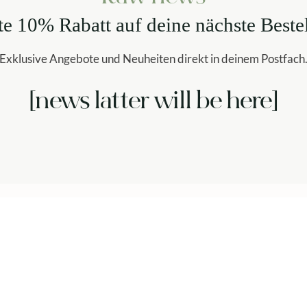
te 10% Rabatt auf deine nächste Beste
Exklusive Angebote und Neuheiten direkt in deinem Postfach
[news latter will be here]