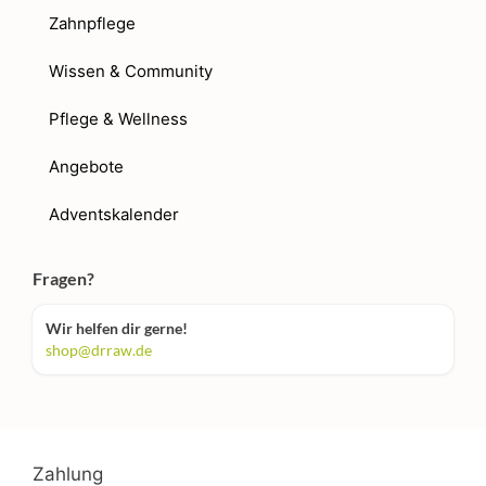
Zahnpflege
Wissen & Community
Pflege & Wellness
Angebote
Adventskalender
Fragen?
Wir helfen dir gerne!
shop@drraw.de
Zahlung