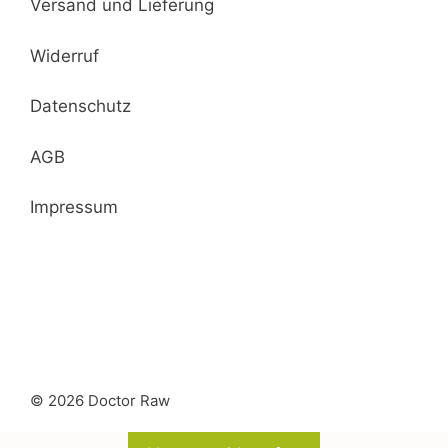
Versand und Lieferung
Widerruf
Datenschutz
AGB
Impressum
© 2026 Doctor Raw