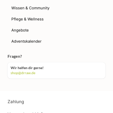
Wissen & Community
Pflege & Wellness
Angebote
Adventskalender
Fragen?
Wir helfen dir gerne!
shop@drraw.de
Zahlung