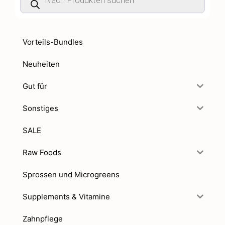
Vorteils-Bundles
Neuheiten
Gut für
Sonstiges
SALE
Raw Foods
Sprossen und Microgreens
Supplements & Vitamine
Zahnpflege