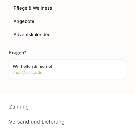
Pflege & Wellness
Angebote
Adventskalender
Fragen?
Wir helfen dir gerne!
shop@drraw.de
Zahlung
Versand und Lieferung