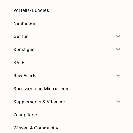
Vorteils-Bundles
Neuheiten
Gut für
Sonstiges
SALE
Raw Foods
Sprossen und Microgreens
Supplements & Vitamine
Zahnpflege
Wissen & Community