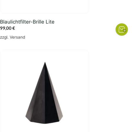
Blaulichtfilter-Brille Lite
99,00
€
zzgl.
Versand