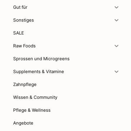
Gut für
Sonstiges
SALE
Raw Foods
Sprossen und Microgreens
Supplements & Vitamine
Zahnpflege
Wissen & Community
Pflege & Wellness
Angebote