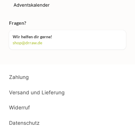
Adventskalender
Fragen?
Wir helfen dir gerne!
shop@drraw.de
Zahlung
Versand und Lieferung
Widerruf
Datenschutz