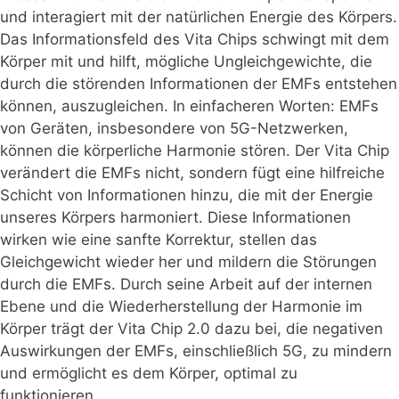
und interagiert mit der natürlichen Energie des Körpers.
Das Informationsfeld des Vita Chips schwingt mit dem
Körper mit und hilft, mögliche Ungleichgewichte, die
durch die störenden Informationen der EMFs entstehen
können, auszugleichen. In einfacheren Worten: EMFs
von Geräten, insbesondere von 5G-Netzwerken,
können die körperliche Harmonie stören. Der Vita Chip
verändert die EMFs nicht, sondern fügt eine hilfreiche
Schicht von Informationen hinzu, die mit der Energie
unseres Körpers harmoniert. Diese Informationen
wirken wie eine sanfte Korrektur, stellen das
Gleichgewicht wieder her und mildern die Störungen
durch die EMFs. Durch seine Arbeit auf der internen
Ebene und die Wiederherstellung der Harmonie im
Körper trägt der Vita Chip 2.0 dazu bei, die negativen
Auswirkungen der EMFs, einschließlich 5G, zu mindern
und ermöglicht es dem Körper, optimal zu
funktionieren.