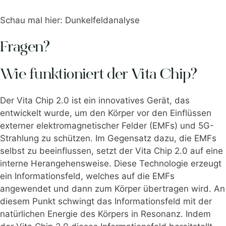
Schau mal hier: Dunkelfeldanalyse
Fragen?
Wie funktioniert der Vita Chip?
Der Vita Chip 2.0 ist ein innovatives Gerät, das
entwickelt wurde, um den Körper vor den Einflüssen
externer elektromagnetischer Felder (EMFs) und 5G-
Strahlung zu schützen. Im Gegensatz dazu, die EMFs
selbst zu beeinflussen, setzt der Vita Chip 2.0 auf eine
interne Herangehensweise. Diese Technologie erzeugt
ein Informationsfeld, welches auf die EMFs
angewendet und dann zum Körper übertragen wird. An
diesem Punkt schwingt das Informationsfeld mit der
natürlichen Energie des Körpers in Resonanz. Indem