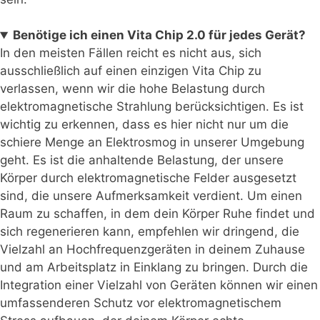
Benötige ich einen Vita Chip 2.0 für jedes Gerät?
In den meisten Fällen reicht es nicht aus, sich
ausschließlich auf einen einzigen Vita Chip zu
verlassen, wenn wir die hohe Belastung durch
elektromagnetische Strahlung berücksichtigen. Es ist
wichtig zu erkennen, dass es hier nicht nur um die
schiere Menge an Elektrosmog in unserer Umgebung
geht. Es ist die anhaltende Belastung, der unsere
Körper durch elektromagnetische Felder ausgesetzt
sind, die unsere Aufmerksamkeit verdient. Um einen
Raum zu schaffen, in dem dein Körper Ruhe findet und
sich regenerieren kann, empfehlen wir dringend, die
Vielzahl an Hochfrequenzgeräten in deinem Zuhause
und am Arbeitsplatz in Einklang zu bringen. Durch die
Integration einer Vielzahl von Geräten können wir einen
umfassenderen Schutz vor elektromagnetischem