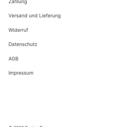
Zahlung
Versand und Lieferung
Widerruf
Datenschutz
AGB
Impressum