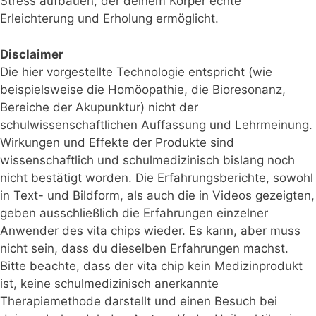
Stress aufbauen, der deinem Körper echte
Erleichterung und Erholung ermöglicht.
Disclaimer
Die hier vorgestellte Technologie entspricht (wie
beispielsweise die Homöopathie, die Bioresonanz,
Bereiche der Akupunktur) nicht der
schulwissenschaftlichen Auffassung und Lehrmeinung.
Wirkungen und Effekte der Produkte sind
wissenschaftlich und schulmedizinisch bislang noch
nicht bestätigt worden. Die Erfahrungsberichte, sowohl
in Text- und Bildform, als auch die in Videos gezeigten,
geben ausschließlich die Erfahrungen einzelner
Anwender des vita chips wieder. Es kann, aber muss
nicht sein, dass du dieselben Erfahrungen machst.
Bitte beachte, dass der vita chip kein Medizinprodukt
ist, keine schulmedizinisch anerkannte
Therapiemethode darstellt und einen Besuch bei