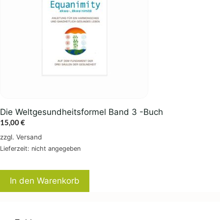
Die Weltgesundheitsformel Band 3 -Buch
15,00
€
zzgl.
Versand
Lieferzeit: nicht angegeben
In den Warenkorb