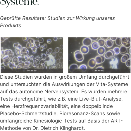
Systeme.
Geprüfte Resultate: Studien zur Wirkung unseres
Produkts
Diese Studien wurden in großem Umfang durchgeführt
und untersuchten die Auswirkungen der Vita-Systeme
auf das autonome Nervensystem. Es wurden mehrere
Tests durchgeführt, wie z.B. eine Live-Blut-Analyse,
eine Herzfrequenzvariabilität, eine doppelblinde
Placebo-Schmerzstudie, Bioresonanz-Scans sowie
umfangreiche Kinesiologie-Tests auf Basis der ART-
Methode von Dr. Dietrich Klinghardt.