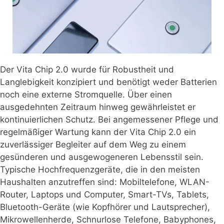
Der Vita Chip 2.0 wurde für Robustheit und
Langlebigkeit konzipiert und benötigt weder Batterien
noch eine externe Stromquelle. Über einen
ausgedehnten Zeitraum hinweg gewährleistet er
kontinuierlichen Schutz. Bei angemessener Pflege und
regelmäßiger Wartung kann der Vita Chip 2.0 ein
zuverlässiger Begleiter auf dem Weg zu einem
gesünderen und ausgewogeneren Lebensstil sein.
Typische Hochfrequenzgeräte, die in den meisten
Haushalten anzutreffen sind: Mobiltelefone, WLAN-
Router, Laptops und Computer, Smart-TVs, Tablets,
Bluetooth-Geräte (wie Kopfhörer und Lautsprecher),
Mikrowellenherde, Schnurlose Telefone, Babyphones,