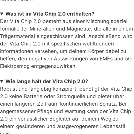
Was ist im Vita Chip 2.0 enthalten?
Der Vita Chip 2.0 besteht aus einer Mischung speziell
formulierter Mineralien und Magnetite, die alle in einem
Trägermaterial eingeschlossen sind. Anschließend wird
der Vita Chip 2.0 mit spezifischen wohltuenden
Informationen versehen, um deinem Körper dabei zu
helfen, den negativen Auswirkungen von EMFs und 5G
Elektrosmog entgegenzuwirken.
Wie lange hält der Vita Chip 2.0?
Robust und langlebig konzipiert, benötigt der Vita Chip
2.0 keine Batterie oder Stromquelle und bietet über
einen längeren Zeitraum kontinuierlichen Schutz. Bei
angemessener Pflege und Wartung kann der Vita Chip
2.0 ein verlässlicher Begleiter auf deinem Weg zu
einem gesünderen und ausgewogeneren Lebensstil
sein.