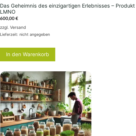
Das Geheimnis des einzigartigen Erlebnisses – Produkt
LMNO
600,00
€
zzgl.
Versand
Lieferzeit: nicht angegeben
In den Warenkorb