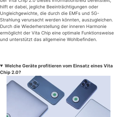
der Vita Chip 2.0 dieses Informationsfeld bereitstellt,
hilft er dabei, jegliche Beeinträchtigungen oder
Ungleichgewichte, die durch die EMFs und 5G-
Strahlung verursacht werden könnten, auszugleichen.
Durch die Wiederherstellung der inneren Harmonie
ermöglicht der Vita Chip eine optimale Funktionsweise
und unterstützt das allgemeine Wohlbefinden.
Welche Geräte profitieren vom Einsatz eines Vita
Chip 2.0?