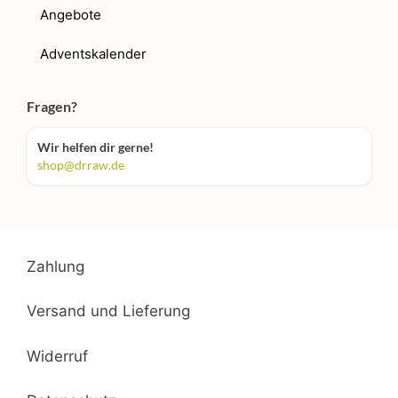
Angebote
Adventskalender
Fragen?
Wir helfen dir gerne!
shop@drraw.de
Zahlung
Versand und Lieferung
Widerruf