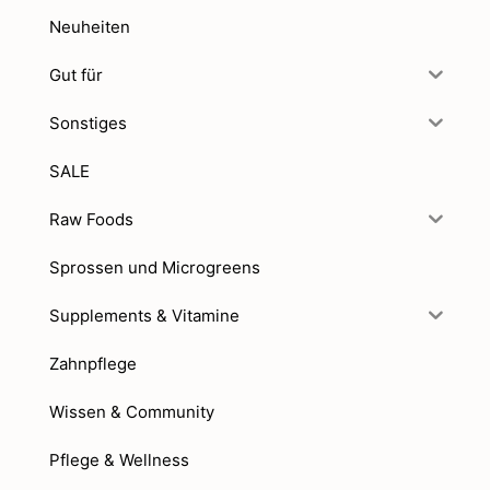
Neuheiten
Gut für
Sonstiges
SALE
Raw Foods
Sprossen und Microgreens
Supplements & Vitamine
Zahnpflege
Wissen & Community
Pflege & Wellness