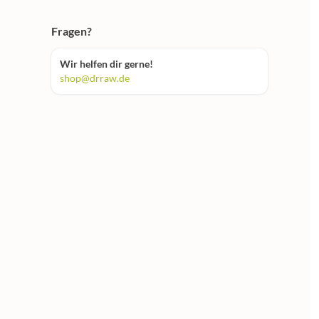
Fragen?
Wir helfen dir gerne!
shop@drraw.de