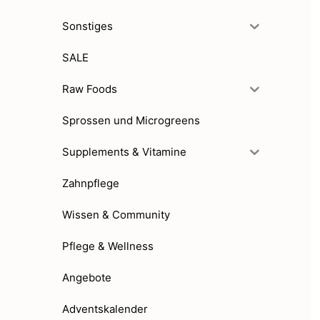
Sonstiges
SALE
Raw Foods
Sprossen und Microgreens
Supplements & Vitamine
Zahnpflege
Wissen & Community
Pflege & Wellness
Angebote
Adventskalender