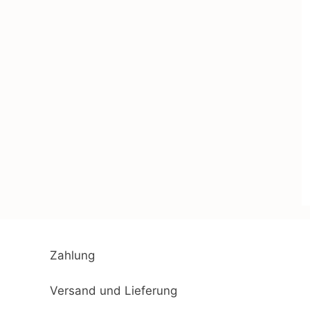
Zahlung
Versand und Lieferung