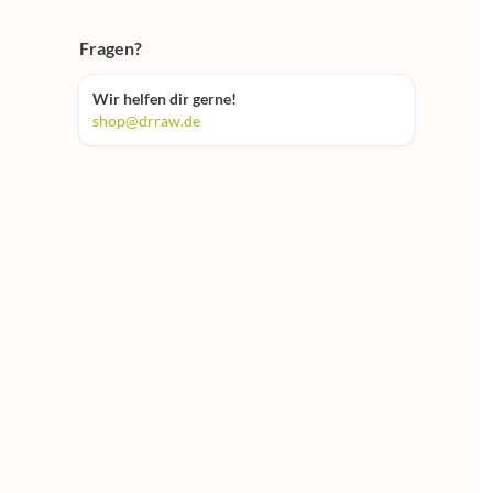
Fragen?
Wir helfen dir gerne!
shop@drraw.de