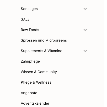
Sonstiges
SALE
Raw Foods
Sprossen und Microgreens
Supplements & Vitamine
Zahnpflege
Wissen & Community
Pflege & Wellness
Angebote
Adventskalender