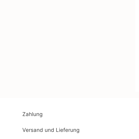
Zahlung
Versand und Lieferung