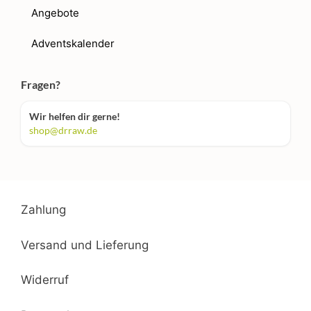
Angebote
Adventskalender
Fragen?
Wir helfen dir gerne!
shop@drraw.de
Zahlung
Versand und Lieferung
Widerruf