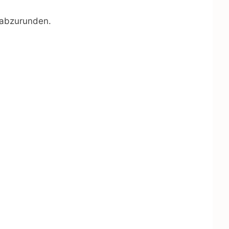
 abzurunden.