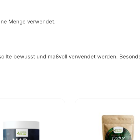
leine Menge verwendet.
d sollte bewusst und maßvoll verwendet werden. Besonde