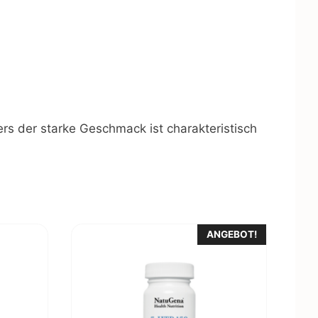
rs der starke Geschmack ist charakteristisch
ANGEBOT!