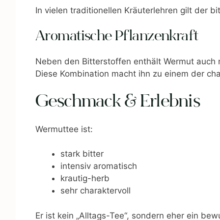
In vielen traditionellen Kräuterlehren gilt de
Aromatische Pflanzenkraft
Neben den Bitterstoffen enthält Wermut auch n
Diese Kombination macht ihn zu einem der cha
Geschmack & Erlebnis
Wermuttee ist:
stark bitter
intensiv aromatisch
krautig-herb
sehr charaktervoll
Er ist kein „Alltags-Tee“, sondern eher ein b