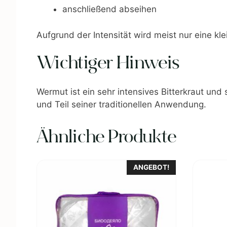
anschließend abseihen
Aufgrund der Intensität wird meist nur eine k
Wichtiger Hinweis
Wermut ist ein sehr intensives Bitterkraut un
und Teil seiner traditionellen Anwendung.
Ähnliche Produkte
ANGEBOT!