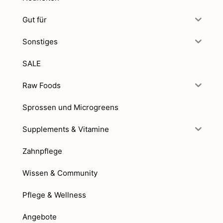
Gut für
Sonstiges
SALE
Raw Foods
Sprossen und Microgreens
Supplements & Vitamine
Zahnpflege
Wissen & Community
Pflege & Wellness
Angebote