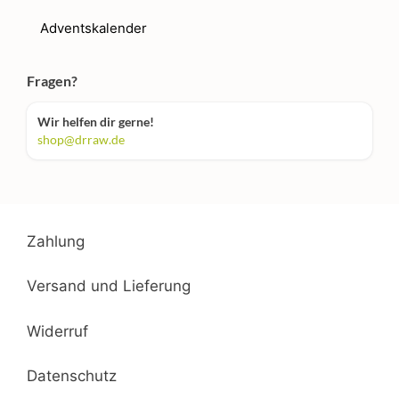
Adventskalender
Fragen?
Wir helfen dir gerne!
shop@drraw.de
Zahlung
Versand und Lieferung
Widerruf
Datenschutz