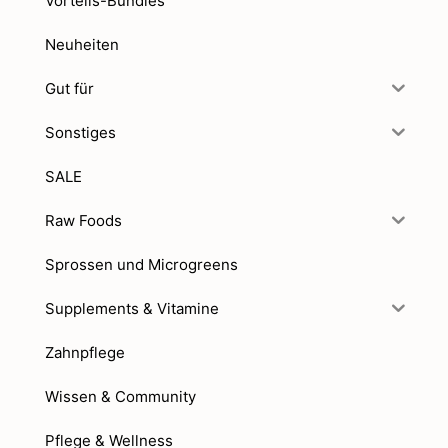
Vorteils-Bundles
Neuheiten
Gut für
Sonstiges
SALE
Raw Foods
Sprossen und Microgreens
Supplements & Vitamine
Zahnpflege
Wissen & Community
Pflege & Wellness