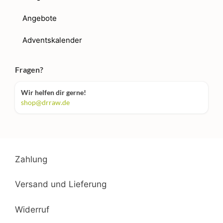
Angebote
Adventskalender
Fragen?
Wir helfen dir gerne!
shop@drraw.de
Zahlung
Versand und Lieferung
Widerruf