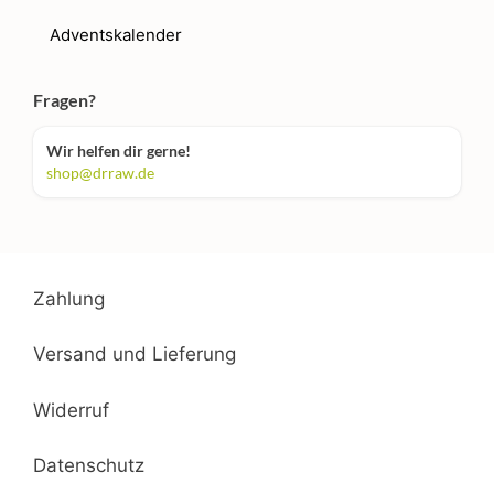
Adventskalender
Fragen?
Wir helfen dir gerne!
shop@drraw.de
Zahlung
Versand und Lieferung
Widerruf
Datenschutz