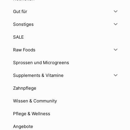
Gut für
Sonstiges
SALE
Raw Foods
Sprossen und Microgreens
Supplements & Vitamine
Zahnpflege
Wissen & Community
Pflege & Wellness
Angebote