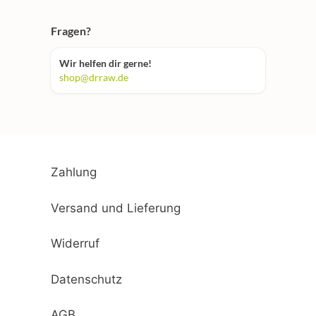
Fragen?
Wir helfen dir gerne!
shop@drraw.de
Zahlung
Versand und Lieferung
Widerruf
Datenschutz
AGB