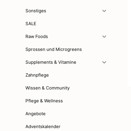
Sonstiges
SALE
Raw Foods
Sprossen und Microgreens
Supplements & Vitamine
Zahnpflege
Wissen & Community
Pflege & Wellness
Angebote
Adventskalender