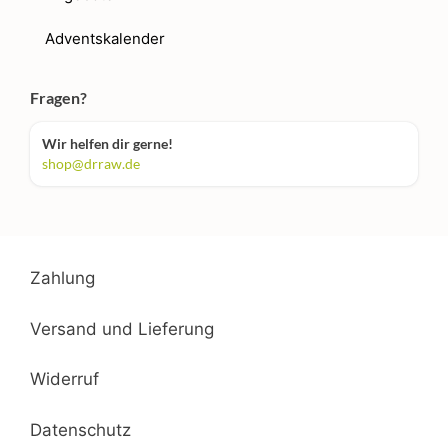
Adventskalender
Fragen?
Wir helfen dir gerne!
shop@drraw.de
Zahlung
Versand und Lieferung
Widerruf
Datenschutz