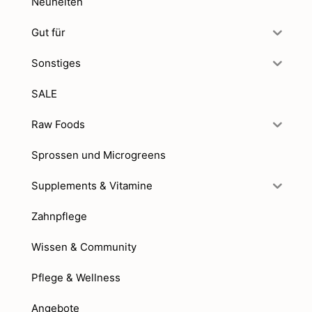
Neuheiten
Gut für
Sonstiges
SALE
Raw Foods
Sprossen und Microgreens
Supplements & Vitamine
Zahnpflege
Wissen & Community
Pflege & Wellness
Angebote