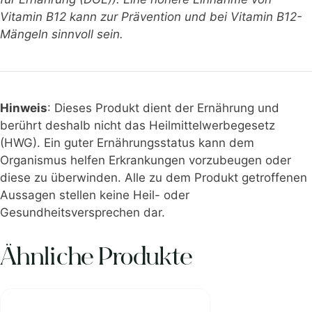
Vitamin B12 kann zur Prävention und bei Vitamin B12-
Mängeln sinnvoll sein.
Hinweis
: Dieses Produkt dient der Ernährung und
berührt deshalb nicht das Heilmittelwerbegesetz
(HWG). Ein guter Ernährungsstatus kann dem
Organismus helfen Erkrankungen vorzubeugen oder
diese zu überwinden. Alle zu dem Produkt getroffenen
Aussagen stellen keine Heil- oder
Gesundheitsversprechen dar.
Ähnliche Produkte