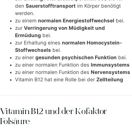
den
Sauerstofftransport
im Körper benötigt
werden.
zu einem
normalen Energiestoffwechsel
bei.
zur
Verringerung von Müdigkeit und
Ermüdung
bei.
zur Erhaltung eines
normalen Homocystein-
Stoffwechsels
bei.
zu einer
gesunden psychischen Funktion
bei.
zu einer normalen Funktion des
Immunsystems
zu einer normalen Funktion des
Nervensystems
Vitamin B12 hat eine Rolle bei der
Zellteilung
Vitamin B12 und der Kofaktor
Folsäure