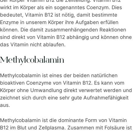
wirkt im Körper als ein sogenanntes Coenzym. Dies
bedeutet, Vitamin B12 ist nötig, damit bestimmte
Enzyme in unserem Körper ihre Aufgaben erfüllen
können. Die damit zusammenhängenden Reaktionen
sind direkt von Vitamin B12 abhängig und können ohne
das Vitamin nicht ablaufen.
Methylcobalamin
Methylcobalamin ist eines der beiden natürlichen
bioaktiven Coenzyme von Vitamin B12. Es kann vom
Körper ohne Umwandlung direkt verwertet werden und
zeichnet sich durch eine sehr gute Aufnahmefähigkeit
aus.
Methylcobalamin ist die dominante Form von Vitamin
B12 im Blut und Zellplasma. Zusammen mit Folsäure ist