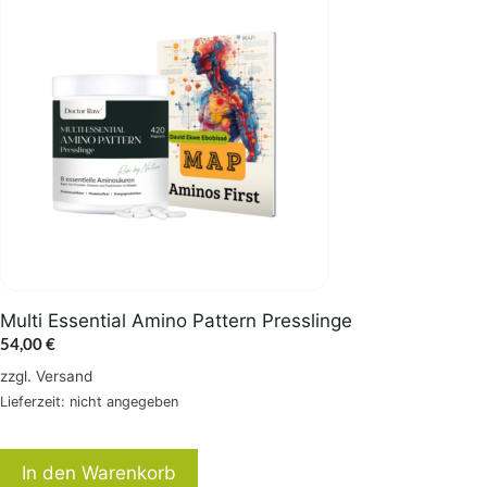
Multi Essential Amino Pattern Presslinge
54,00
€
zzgl.
Versand
Lieferzeit: nicht angegeben
In den Warenkorb