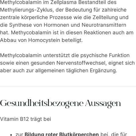
Methylcobalamin im Zellplasma Bestandteil des
Methylierungs-Zyklus, der Bedeutung für zahlreiche
zentrale körperliche Prozesse wie die Zellteilung und
die Synthese von Hormonen und Neurotransmittern
hat. Methycobalamin ist in diesen Reaktionen auch am
Abbau von Homocystein beteiligt.
Methylcobalamin unterstützt die psychische Funktion
sowie einen gesunden Nervenstoffwechsel, eignet sich
aber auch zur allgemeinen täglichen Ergänzung.
Gesundheitsbezogene Aussagen
Vitamin B12 trägt bei
zur
Bildung roter Blutkörperchen
bei, die für