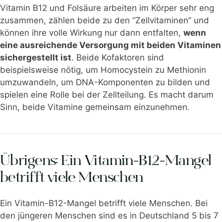
Vitamin B12 und Folsäure arbeiten im Körper sehr eng
zusammen, zählen beide zu den “Zellvitaminen” und
können ihre volle Wirkung nur dann entfalten,
wenn
eine ausreichende Versorgung mit beiden Vitaminen
sichergestellt ist
. Beide Kofaktoren sind
beispielsweise nötig, um Homocystein zu Methionin
umzuwandeln, um DNA-Komponenten zu bilden und
spielen eine Rolle bei der Zellteilung. Es macht darum
Sinn, beide Vitamine gemeinsam einzunehmen.
Übrigens: Ein
Vitamin-B12-Mangel
betrifft viele Menschen
Ein Vitamin-B12-Mangel betrifft viele Menschen. Bei
den jüngeren Menschen sind es in Deutschland 5 bis 7