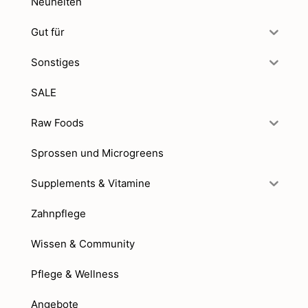
Neuheiten
Gut für
Sonstiges
SALE
Raw Foods
Sprossen und Microgreens
Supplements & Vitamine
Zahnpflege
Wissen & Community
Pflege & Wellness
Angebote