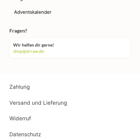
Adventskalender
Fragen?
Wir helfen dir gerne!
shop@drraw.de
Zahlung
Versand und Lieferung
Widerruf
Datenschutz