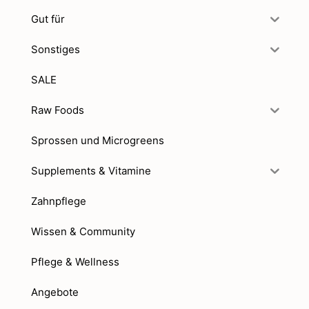
Gut für
Sonstiges
SALE
Raw Foods
Sprossen und Microgreens
Supplements & Vitamine
Zahnpflege
Wissen & Community
Pflege & Wellness
Angebote