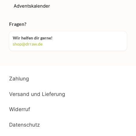
Adventskalender
Fragen?
Wir helfen dir gerne!
shop@drraw.de
Zahlung
Versand und Lieferung
Widerruf
Datenschutz