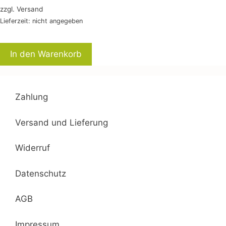
zzgl.
Versand
Lieferzeit: nicht angegeben
In den Warenkorb
Zahlung
Versand und Lieferung
Widerruf
Datenschutz
AGB
Impressum