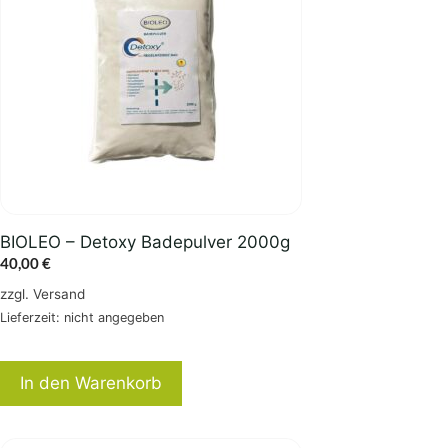
BIOLEO – Detoxy Badepulver 2000g
40,00
€
zzgl.
Versand
Lieferzeit: nicht angegeben
In den Warenkorb