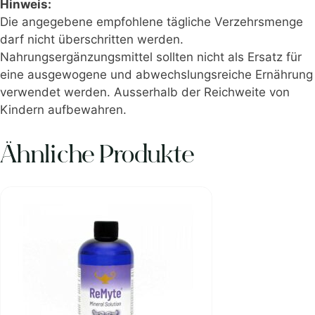
Hinweis:
Die angegebene empfohlene tägliche Verzehrsmenge
darf nicht überschritten werden.
Nahrungsergänzungsmittel sollten nicht als Ersatz für
eine ausgewogene und abwechslungsreiche Ernährung
verwendet werden. Ausserhalb der Reichweite von
Kindern aufbewahren.
Ähnliche Produkte