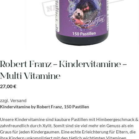
Robert Franz – Kindervitamine –
Multi Vitamine
27,00
€
zzgl.
Versand
Kindervitamine by Robert Franz, 150 Pastillen
Unsere Kindervitamine sind kaubare Pastillen mit Himbeergeschmack &
zahnfreundlich durch Xylit. Somit sind sie viel mehr ein Genuss als ein
Graus für jeden Kindergaumen. Eine echte Erleichterung für Eltern, die
ihre Kindern unkompliziert mit den täglich wichtigsten Vitaminen