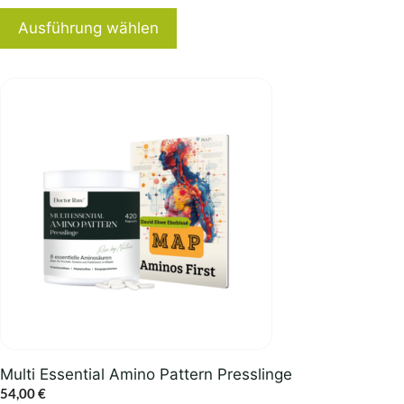
Ausführung wählen
Multi Essential Amino Pattern Presslinge
54,00
€