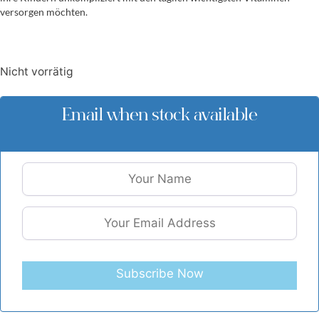
versorgen möchten.
Nicht vorrätig
Email when stock available
Subscribe Now