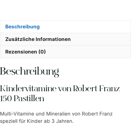
Beschreibung
Zusätzliche Informationen
Rezensionen (0)
Beschreibung
Kindervitamine von Robert Franz
150 Pastillen
Multi-Vitamine und Mineralien von Robert Franz
speziell für Kinder ab 3 Jahren.