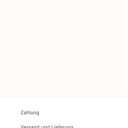
Zahlung
Versand und Lieferung