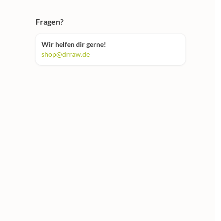
Fragen?
Wir helfen dir gerne!
shop@drraw.de