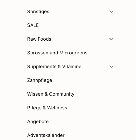
Sonstiges
SALE
Raw Foods
Sprossen und Microgreens
Supplements & Vitamine
Zahnpflege
Wissen & Community
Pflege & Wellness
Angebote
Adventskalender