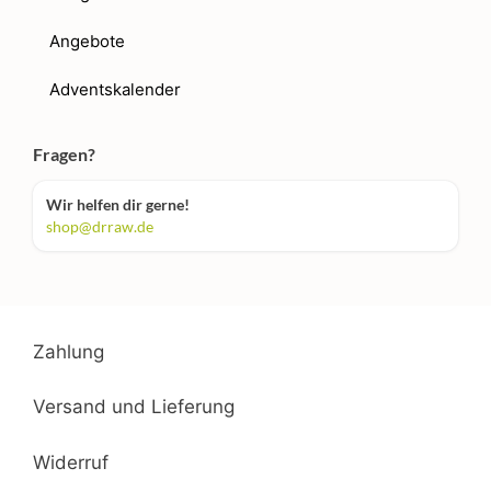
Angebote
Adventskalender
Fragen?
Wir helfen dir gerne!
shop@drraw.de
Zahlung
Versand und Lieferung
Widerruf