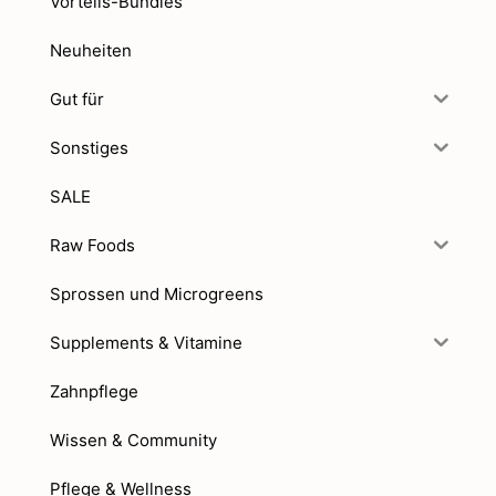
Vorteils-Bundles
Neuheiten
Gut für
Sonstiges
SALE
Raw Foods
Sprossen und Microgreens
Supplements & Vitamine
Zahnpflege
Wissen & Community
Pflege & Wellness