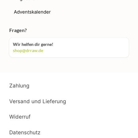
Adventskalender
Fragen?
Wir helfen dir gerne!
shop@drraw.de
Zahlung
Versand und Lieferung
Widerruf
Datenschutz