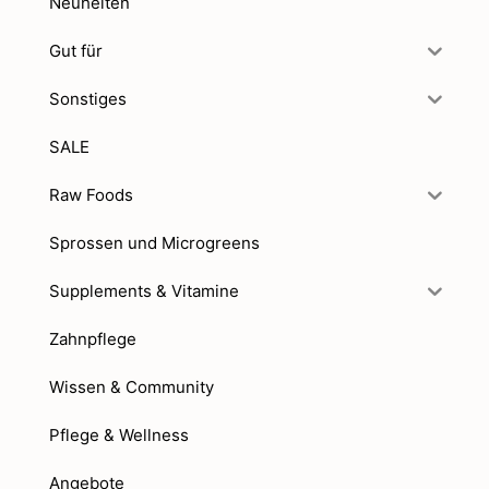
Neuheiten
Gut für
Sonstiges
SALE
Raw Foods
Sprossen und Microgreens
Supplements & Vitamine
Zahnpflege
Wissen & Community
Pflege & Wellness
Angebote