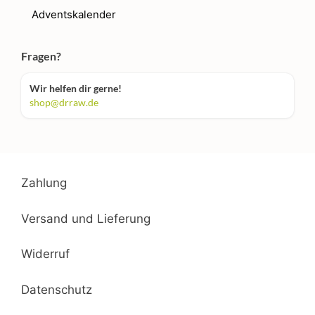
Adventskalender
Fragen?
Wir helfen dir gerne!
shop@drraw.de
Zahlung
Versand und Lieferung
Widerruf
Datenschutz