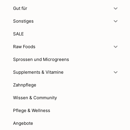
Gut für
Sonstiges
SALE
Raw Foods
Sprossen und Microgreens
Supplements & Vitamine
Zahnpflege
Wissen & Community
Pflege & Wellness
Angebote