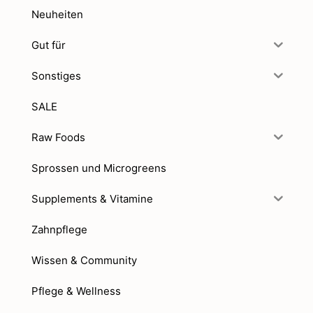
Neuheiten
Gut für
Sonstiges
SALE
Raw Foods
Sprossen und Microgreens
Supplements & Vitamine
Zahnpflege
Wissen & Community
Pflege & Wellness