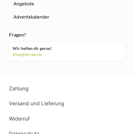
Angebote
Adventskalender
Fragen?
Wir helfen dir gerne!
shop@drraw.de
Zahlung
Versand und Lieferung
Widerruf
Datenschutz