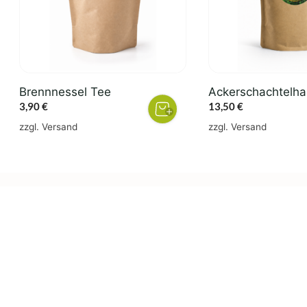
Brennnessel Tee
Ackerschachtelha
3,90
€
13,50
€
zzgl.
Versand
zzgl.
Versand