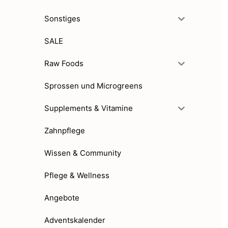
Sonstiges
SALE
Raw Foods
Sprossen und Microgreens
Supplements & Vitamine
Zahnpflege
Wissen & Community
Pflege & Wellness
Angebote
Adventskalender