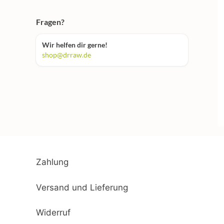
Fragen?
Wir helfen dir gerne!
shop@drraw.de
Zahlung
Versand und Lieferung
Widerruf