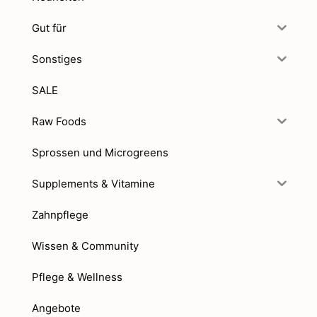
Gut für
Sonstiges
SALE
Raw Foods
Sprossen und Microgreens
Supplements & Vitamine
Zahnpflege
Wissen & Community
Pflege & Wellness
Angebote