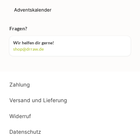
Adventskalender
Fragen?
Wir helfen dir gerne!
shop@drraw.de
Zahlung
Versand und Lieferung
Widerruf
Datenschutz