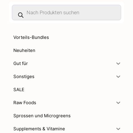
Products
search
Vorteils-Bundles
Neuheiten
Gut für
Sonstiges
SALE
Raw Foods
Sprossen und Microgreens
Supplements & Vitamine