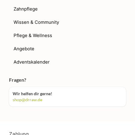
Zahnpflege
Wissen & Community
Pflege & Wellness
Angebote
Adventskalender
Fragen?
Wir helfen dir gerne!
shop@drraw.de
Zahlung