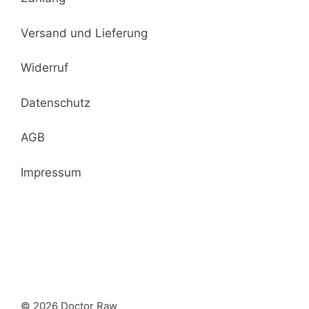
Versand und Lieferung
Widerruf
Datenschutz
AGB
Impressum
© 2026 Doctor Raw