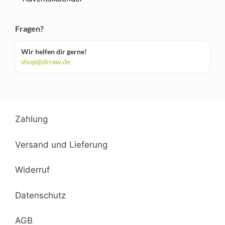
Fragen?
Wir helfen dir gerne!
shop@drraw.de
Zahlung
Versand und Lieferung
Widerruf
Datenschutz
AGB