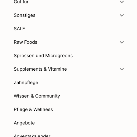
Gut für
Sonstiges
SALE
Raw Foods
Sprossen und Microgreens
Supplements & Vitamine
Zahnpflege
Wissen & Community
Pflege & Wellness
Angebote
Adventskalender