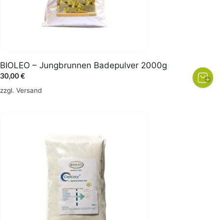
BIOLEO – Jungbrunnen Badepulver 2000g
30,00
€
zzgl.
Versand