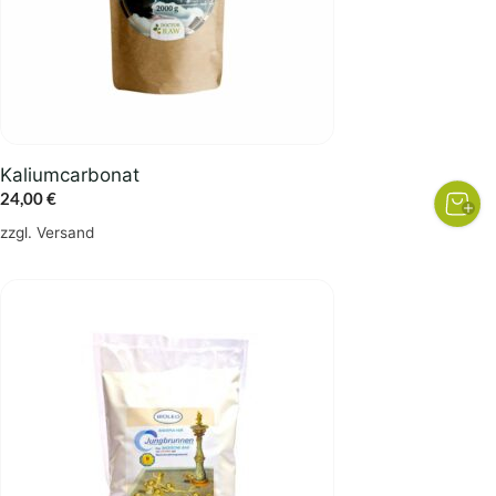
Kaliumcarbonat
24,00
€
zzgl.
Versand