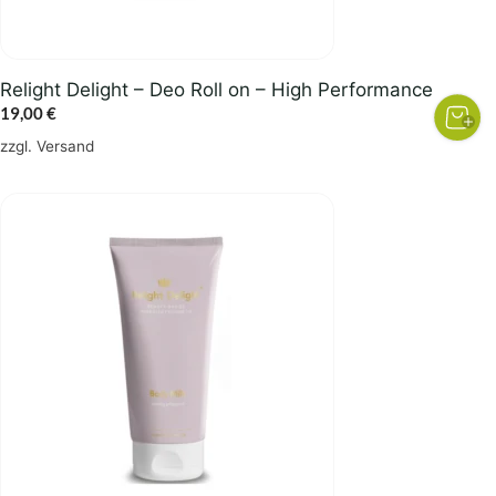
Relight Delight – Deo Roll on – High Performance
19,00
€
zzgl.
Versand