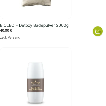
BIOLEO – Detoxy Badepulver 2000g
40,00
€
zzgl.
Versand