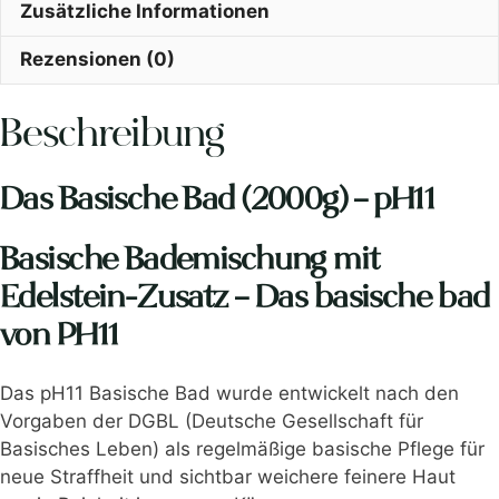
Zusätzliche Informationen
Rezensionen (0)
Beschreibung
Das Basische Bad (2000g) – pH11
Basische Bademischung mit
Edelstein-Zusatz – Das basische bad
von PH11
Das pH11 Basische Bad wurde entwickelt nach den
Vorgaben der DGBL (Deutsche Gesellschaft für
Basisches Leben) als regelmäßige basische Pflege für
neue Straffheit und sichtbar weichere feinere Haut