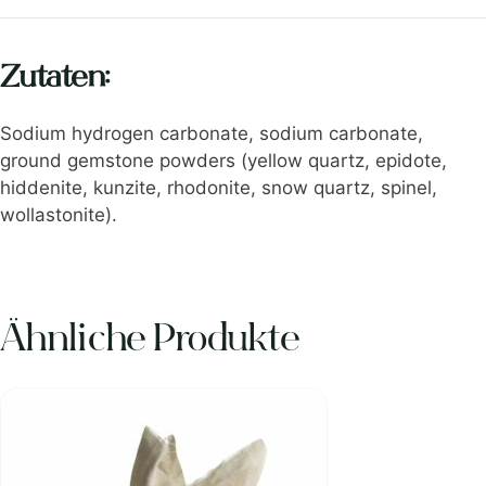
Zutaten:
Sodium hydrogen carbonate, sodium carbonate,
ground gemstone powders (yellow quartz, epidote,
hiddenite, kunzite, rhodonite, snow quartz, spinel,
wollastonite).
Ähnliche Produkte