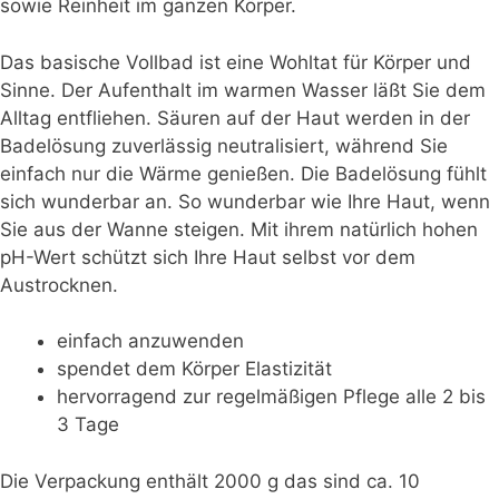
sowie Reinheit im ganzen Körper.
Das basische Vollbad ist eine Wohltat für Körper und
Sinne. Der Aufenthalt im warmen Wasser läßt Sie dem
Alltag entfliehen. Säuren auf der Haut werden in der
Badelösung zuverlässig neutralisiert, während Sie
einfach nur die Wärme genießen. Die Badelösung fühlt
sich wunderbar an. So wunderbar wie Ihre Haut, wenn
Sie aus der Wanne steigen. Mit ihrem natürlich hohen
pH-Wert schützt sich Ihre Haut selbst vor dem
Austrocknen.
einfach anzuwenden
spendet dem Körper Elastizität
hervorragend zur regelmäßigen Pflege alle 2 bis
3 Tage
Die Verpackung enthält 2000 g das sind ca. 10