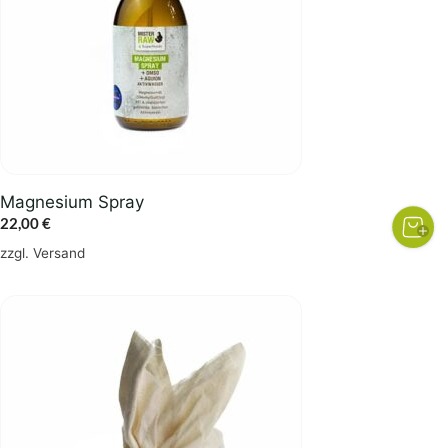
Magnesium Spray
22,00
€
zzgl.
Versand