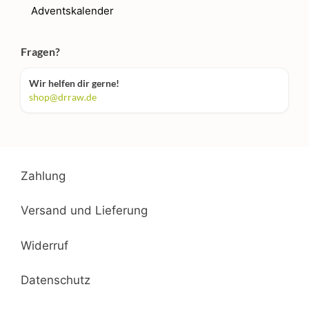
Adventskalender
Fragen?
Wir helfen dir gerne!
shop@drraw.de
Zahlung
Versand und Lieferung
Widerruf
Datenschutz