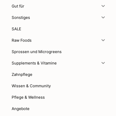
Gut für
Sonstiges
SALE
Raw Foods
Sprossen und Microgreens
Supplements & Vitamine
Zahnpflege
Wissen & Community
Pflege & Wellness
Angebote