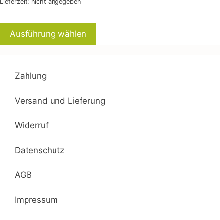
Lieferzeit: nicht angegeben
20,00 €
Ausführung wählen
Zahlung
Versand und Lieferung
Widerruf
Datenschutz
AGB
Impressum