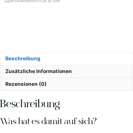
Versandkostenfrei in DE ab 100€
Beschreibung
Zusätzliche Informationen
Rezensionen (0)
Beschreibung
Was hat es damit auf sich?