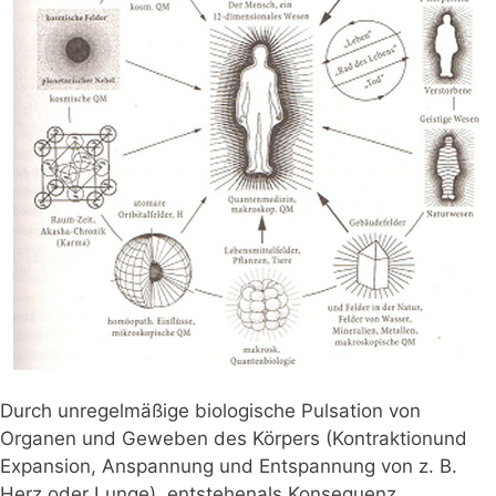
Durch unregelmäßige biologische Pulsation von
Organen und Geweben des Körpers (Kontraktionund
Expansion, Anspannung und Entspannung von z. B.
Herz oder Lunge), entstehenals Konsequenz