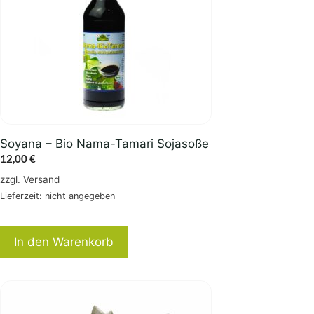
Soyana – Bio Nama-Tamari Sojasoße
12,00
€
zzgl.
Versand
Lieferzeit: nicht angegeben
In den Warenkorb