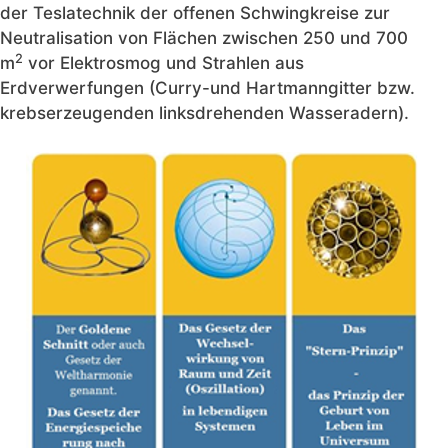
der Teslatechnik der offenen Schwingkreise zur
Neutralisation von Flächen zwischen 250 und 700
2
m
vor Elektrosmog und Strahlen aus
Erdverwerfungen (Curry-und Hartmanngitter bzw.
krebserzeugenden linksdrehenden Wasseradern).