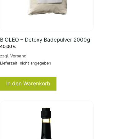
BIOLEO – Detoxy Badepulver 2000g
40,00
€
zzgl.
Versand
Lieferzeit: nicht angegeben
In den Warenkorb