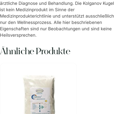
ärztliche Diagnose und Behandlung. Die Kolganov Kugel
ist kein Medizinprodukt im Sinne der
Medizinprodukterichtlinie und unterstützt ausschließlich
nur den Wellnessprozess. Alle hier beschriebenen
Eigenschaften sind nur Beobachtungen und sind keine
Heilsversprechen.
Ähnliche Produkte