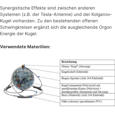
Synergistische Effekte sind zwischen anderen
Systemen (z.B. der Tesla-Antenne) und der Kolganov-
Kugel vorhanden. Zu den bestehenden offenen
Schwingkreisen ergänzt sich die ausgleichende Orgon
Energie der Kugel.
Verwendete Materilien: