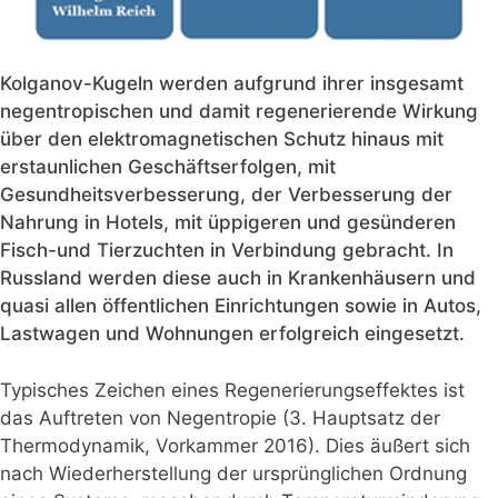
Kolganov-Kugeln werden aufgrund ihrer insgesamt
negentropischen und damit regenerierende Wirkung
über den elektromagnetischen Schutz hinaus mit
erstaunlichen Geschäftserfolgen, mit
Gesundheitsverbesserung, der Verbesserung der
Nahrung in Hotels, mit üppigeren und gesünderen
Fisch-und Tierzuchten in Verbindung gebracht. In
Russland werden diese auch in Krankenhäusern und
quasi allen öffentlichen Einrichtungen sowie in Autos,
Lastwagen und Wohnungen erfolgreich eingesetzt.
Typisches Zeichen eines Regenerierungseffektes ist
das Auftreten von Negentropie (3. Hauptsatz der
Thermodynamik, Vorkammer 2016). Dies äußert sich
nach Wiederherstellung der ursprünglichen Ordnung