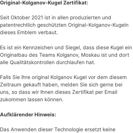
Original-Kolganov-Kugel Zertifikat:
Seit Oktober 2021 ist in allen produzierten und
patentrechtlich geschützten Original-Kolganov-Kugeln
dieses Emblem verbaut.
Es ist ein Kennzeichen und Siegel, dass diese Kugel ein
Originalbau des Teams Kolganov, Moskau ist und dort
alle Qualitätskontrollen durchlaufen hat.
Falls Sie Ihre original Kolganov Kugel vor dem diesem
Zeitraum gekauft haben, melden Sie sich gerne bei
uns, so dass wir Ihnen dieses Zertifikat per Email
zukommen lassen können.
Aufklärender Hinweis:
Das Anwenden dieser Technologie ersetzt keine