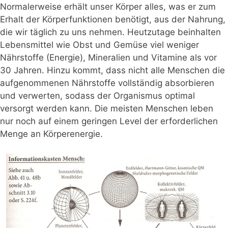
Normalerweise erhält unser Körper alles, was er zum
Erhalt der Körperfunktionen benötigt, aus der Nahrung,
die wir täglich zu uns nehmen. Heutzutage beinhalten
Lebensmittel wie Obst und Gemüse viel weniger
Nährstoffe (Energie), Mineralien und Vitamine als vor
30 Jahren. Hinzu kommt, dass nicht alle Menschen die
aufgenommenen Nährstoffe vollständig absorbieren
und verwerten, sodass der Organismus optimal
versorgt werden kann. Die meisten Menschen leben
nur noch auf einem geringen Level der erforderlichen
Menge an Körperenergie.