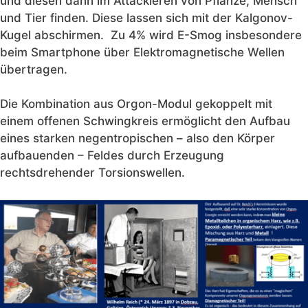
und diesen dann im Attackieren von Pflanze, Mensch
und Tier finden. Diese lassen sich mit der Kalgonov-
Kugel abschirmen. Zu 4% wird E-Smog insbesondere
beim Smartphone über Elektromagnetische Wellen
übertragen.
Die Kombination aus Orgon-Modul gekoppelt mit
einem offenen Schwingkreis ermöglicht den Aufbau
eines starken negentropischen – also den Körper
aufbauenden – Feldes durch Erzeugung
rechtsdrehender Torsionswellen.