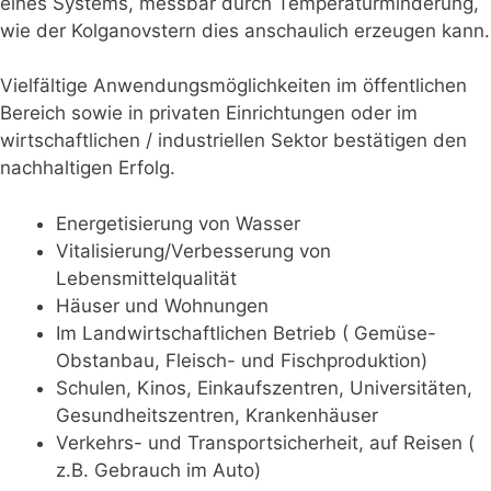
eines Systems, messbar durch Temperaturminderung,
wie der Kolganovstern dies anschaulich erzeugen kann.
Vielfältige Anwendungsmöglichkeiten im öffentlichen
Bereich sowie in privaten Einrichtungen oder im
wirtschaftlichen / industriellen Sektor bestätigen den
nachhaltigen Erfolg.
Energetisierung von Wasser
Vitalisierung/Verbesserung von
Lebensmittelqualität
Häuser und Wohnungen
Im Landwirtschaftlichen Betrieb ( Gemüse-
Obstanbau, Fleisch- und Fischproduktion)
Schulen, Kinos, Einkaufszentren, Universitäten,
Gesundheitszentren, Krankenhäuser
Verkehrs- und Transportsicherheit, auf Reisen (
z.B. Gebrauch im Auto)