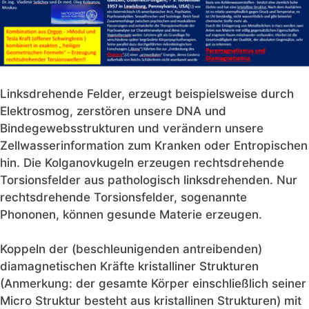
Linksdrehende Felder, erzeugt beispielsweise durch
Elektrosmog, zerstören unsere DNA und
Bindegewebsstrukturen und verändern unsere
Zellwasserinformation zum Kranken oder Entropischen
hin. Die Kolganovkugeln erzeugen rechtsdrehende
Torsionsfelder aus pathologisch linksdrehenden. Nur
rechtsdrehende Torsionsfelder, sogenannte
Phononen, können gesunde Materie erzeugen.
Koppeln der (beschleunigenden antreibenden)
diamagnetischen Kräfte kristalliner Strukturen
(Anmerkung: der gesamte Körper einschließlich seiner
Micro Struktur besteht aus kristallinen Strukturen) mit