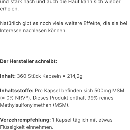
und stark nach und auch die Haut kann sich wieder
erholen.
Natürlich
gibt es noch viele weitere Effekte, die sie bei
Interesse nachlesen
können.
Der Hersteller schreibt:
Inhalt:
360 Stück Kapseln = 214,2g
Inhaltsstoffe:
Pro Kapsel befinden sich 500mg MSM
(= 0% NRV*). Dieses Produkt enthält 99% reines
Methylsulfonylmethan (MSM).
Verzehrempfehlung:
1 Kapsel täglich mit etwas
Flüssigkeit einnehmen.