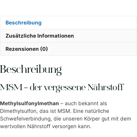
Beschreibung
Zusätzliche Informationen
Rezensionen (0)
Beschreibung
MSM – der vergessene Nährstoff
Methylsulfonylmethan
– auch bekannt als
Dimethylsulfon, das ist MSM. Eine natürliche
Schwefelverbindung, die unseren Körper gut mit dem
wertvollen Nährstoff versorgen kann.