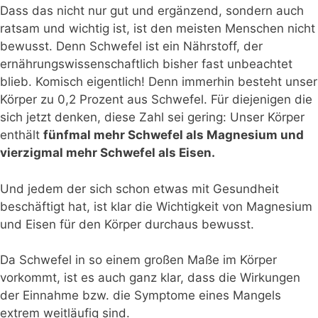
Dass das nicht nur gut und ergänzend, sondern auch
ratsam und wichtig ist, ist den meisten Menschen nicht
bewusst. Denn Schwefel ist ein Nährstoff, der
ernährungswissenschaftlich bisher fast unbeachtet
blieb. Komisch eigentlich! Denn immerhin besteht unser
Körper zu 0,2 Prozent aus Schwefel. Für diejenigen die
sich jetzt denken, diese Zahl sei gering: Unser Körper
enthält
fünfmal mehr Schwefel als Magnesium und
vierzigmal mehr Schwefel als Eisen.
Und jedem der sich schon etwas mit Gesundheit
beschäftigt hat, ist klar die Wichtigkeit von Magnesium
und Eisen für den Körper durchaus bewusst.
Da Schwefel in so einem großen Maße im Körper
vorkommt, ist es auch ganz klar, dass die Wirkungen
der Einnahme bzw. die Symptome eines Mangels
extrem weitläufig sind.