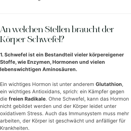
An welchen Stellen braucht der
Körper Schwefel?
1. Schwefel ist ein Bestandteil vieler körpereigener
Stoffe, wie Enzymen, Hormonen und vielen
lebenswichtigen Aminosäuren.
Ein wichtiges Hormon ist unter anderem
Glutathion
,
ein wichtiges Antioxidans, sprich: ein Kämpfer gegen
die
freien Radikale
. Ohne Schwefel, kann das Hormon
nicht gebildet werden und der Körper leidet unter
oxidativem Stress. Auch das Immunsystem muss mehr
arbeiten, der Körper ist geschwächt und anfälliger für
Krankheiten.