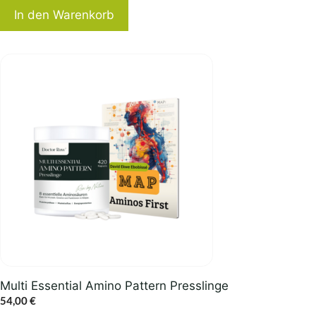
In den Warenkorb
Multi Essential Amino Pattern Presslinge
54,00
€