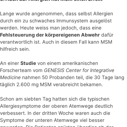
Lange wurde angenommen, dass selbst Allergien
durch ein zu schwaches Immunsystem ausgelöst
werden. Heute weiss man jedoch, dass eine
Fehlsteuerung der körpereigenen Abwehr
dafür
verantwortlich ist. Auch in diesem Fall kann MSM
hilfreich sein.
An einer
Studie
von einem amerikanischen
Forscherteam vom
GENESIS Center for Integrative
Medicine
nahmen 50 Probanden teil, die 30 Tage lang
täglich 2.600 mg MSM verabreicht bekamen.
Schon am siebten Tag hatten sich die typischen
Allergiesymptome der oberen Atemwege deutlich
verbessert. In der dritten Woche waren auch die
Symptome der unteren Atemwege viel besser