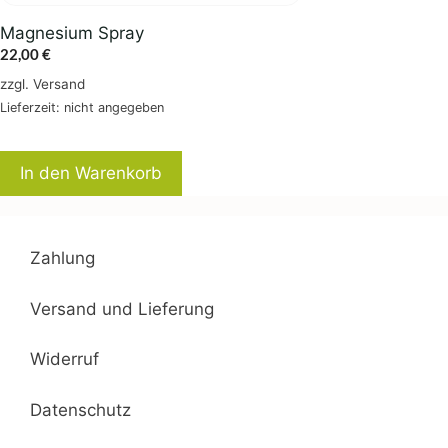
Magnesium Spray
22,00
€
zzgl.
Versand
Lieferzeit: nicht angegeben
In den Warenkorb
Zahlung
Versand und Lieferung
Widerruf
Datenschutz