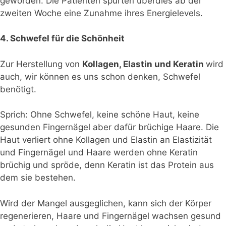
geworden. Die Patienten spürten überdies ab der
zweiten Woche eine Zunahme ihres Energielevels.
4. Schwefel für die Schönheit
Zur Herstellung von
Kollagen, Elastin und Keratin
wird
auch, wir können es uns schon denken, Schwefel
benötigt.
Sprich: Ohne Schwefel, keine schöne Haut, keine
gesunden Fingernägel aber dafür brüchige Haare. Die
Haut verliert ohne Kollagen und Elastin an Elastizität
und Fingernägel und Haare werden ohne Keratin
brüchig und spröde, denn Keratin ist das Protein aus
dem sie bestehen.
Wird der Mangel ausgeglichen, kann sich der Körper
regenerieren, Haare und Fingernägel wachsen gesund