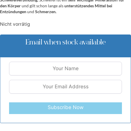
den Körper
und gilt schon lange als
unterstützendes Mittel bei
Entzündungen
und
Schmerzen.
Nicht vorrätig
Email when stock available
Subscribe Now