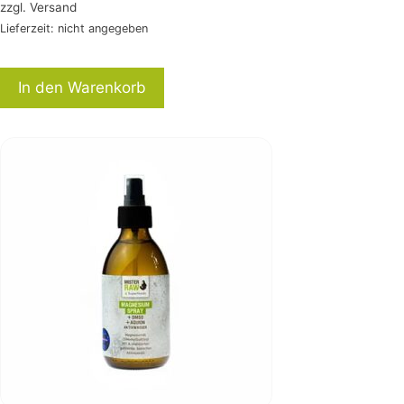
zzgl.
Versand
Lieferzeit: nicht angegeben
In den Warenkorb