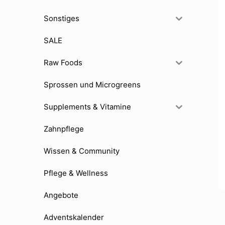
Sonstiges
SALE
Raw Foods
Sprossen und Microgreens
Supplements & Vitamine
Zahnpflege
Wissen & Community
Pflege & Wellness
Angebote
Adventskalender