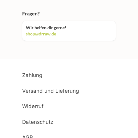
Fragen?
Wir helfen dir gerne!
shop@drraw.de
Zahlung
Versand und Lieferung
Widerruf
Datenschutz
AGB