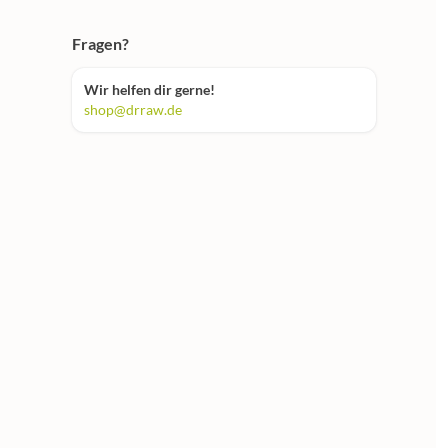
Fragen?
Wir helfen dir gerne!
shop@drraw.de