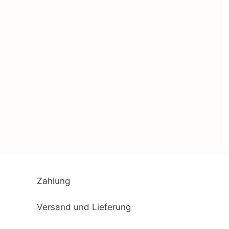
Zahlung
Versand und Lieferung