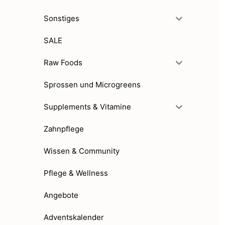
Sonstiges
SALE
Raw Foods
Sprossen und Microgreens
Supplements & Vitamine
Zahnpflege
Wissen & Community
Pflege & Wellness
Angebote
Adventskalender