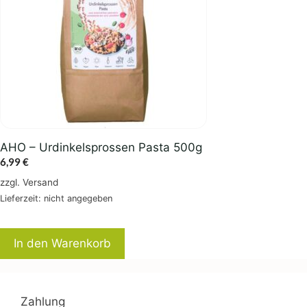
AHO – Urdinkelsprossen Pasta 500g
6,99
€
zzgl.
Versand
Lieferzeit: nicht angegeben
In den Warenkorb
Zahlung