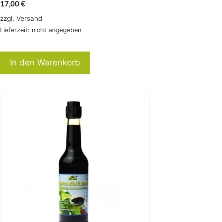
17,00
€
zzgl.
Versand
Lieferzeit: nicht angegeben
In den Warenkorb