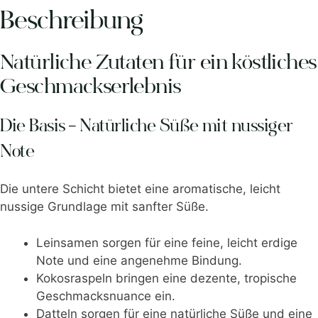
Beschreibung
Natürliche Zutaten für ein köstliches
Geschmackserlebnis
Die Basis – Natürliche Süße mit nussiger
Note
Die untere Schicht bietet eine aromatische, leicht
nussige Grundlage mit sanfter Süße.
Leinsamen sorgen für eine feine, leicht erdige
Note und eine angenehme Bindung.
Kokosraspeln bringen eine dezente, tropische
Geschmacksnuance ein.
Datteln sorgen für eine natürliche Süße und eine