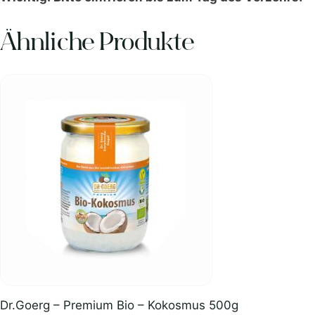
Ähnliche Produkte
Dr.Goerg – Premium Bio – Kokosmus 500g