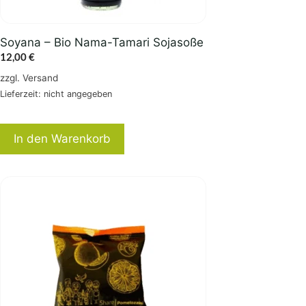
Soyana – Bio Nama-Tamari Sojasoße
12,00
€
zzgl.
Versand
Lieferzeit: nicht angegeben
In den Warenkorb