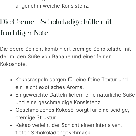
angenehm weiche Konsistenz.
Die Creme – Schokoladige Fülle mit
fruchtiger Note
Die obere Schicht kombiniert cremige Schokolade mit
der milden Süße von Banane und einer feinen
Kokosnote.
Kokosraspeln sorgen für eine feine Textur und
ein leicht exotisches Aroma.
Eingeweichte Datteln liefern eine natürliche Süße
und eine geschmeidige Konsistenz.
Geschmolzenes Kokosöl sorgt für eine seidige,
cremige Struktur.
Kakao verleiht der Schicht einen intensiven,
tiefen Schokoladengeschmack.