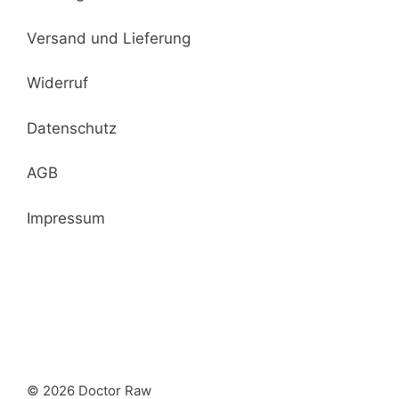
Versand und Lieferung
Widerruf
Datenschutz
AGB
Impressum
© 2026 Doctor Raw