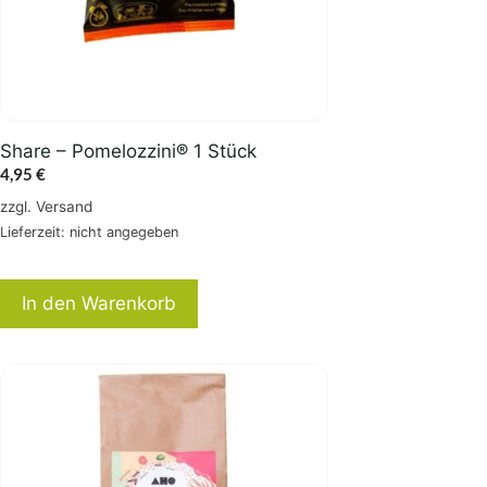
Share – Pomelozzini® 1 Stück
4,95
€
zzgl.
Versand
Lieferzeit: nicht angegeben
In den Warenkorb