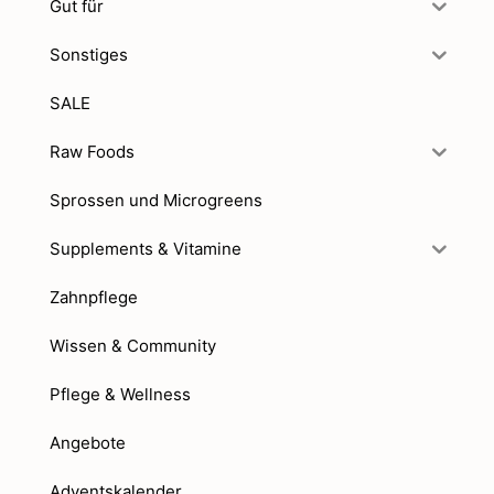
Gut für
Sonstiges
SALE
Raw Foods
Sprossen und Microgreens
Supplements & Vitamine
Zahnpflege
Wissen & Community
Pflege & Wellness
Angebote
Adventskalender