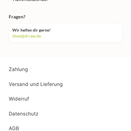
Fragen?
Wir helfen dir gerne!
shop@drraw.de
Zahlung
Versand und Lieferung
Widerruf
Datenschutz
AGB