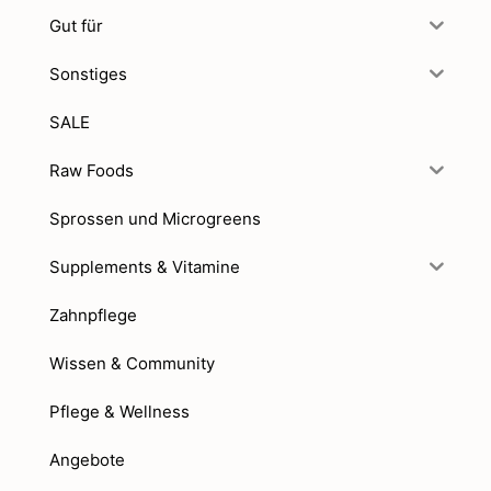
Gut für
Sonstiges
SALE
Raw Foods
Sprossen und Microgreens
Supplements & Vitamine
Zahnpflege
Wissen & Community
Pflege & Wellness
Angebote