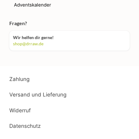
Adventskalender
Fragen?
Wir helfen dir gerne!
shop@drraw.de
Zahlung
Versand und Lieferung
Widerruf
Datenschutz