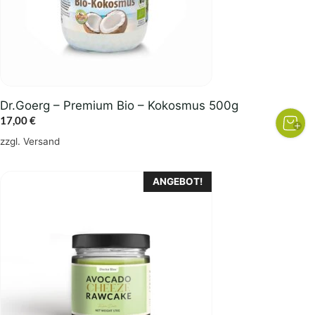
Dr.Goerg – Premium Bio – Kokosmus 500g
17,00
€
zzgl.
Versand
ANGEBOT!