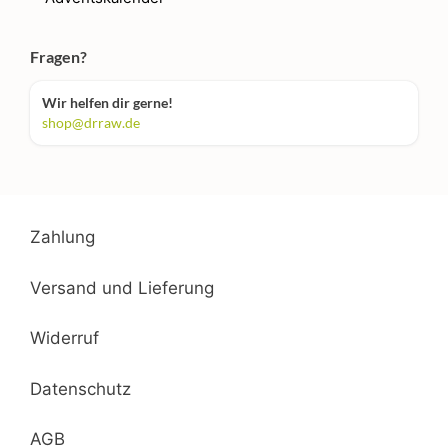
Fragen?
Wir helfen dir gerne!
shop@drraw.de
Zahlung
Versand und Lieferung
Widerruf
Datenschutz
AGB