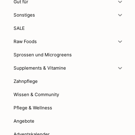
Gut für
Sonstiges
SALE
Raw Foods
Sprossen und Microgreens
Supplements & Vitamine
Zahnpflege
Wissen & Community
Pflege & Wellness
Angebote
Adventskalender