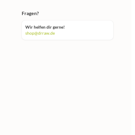
Fragen?
Wir helfen dir gerne!
shop@drraw.de