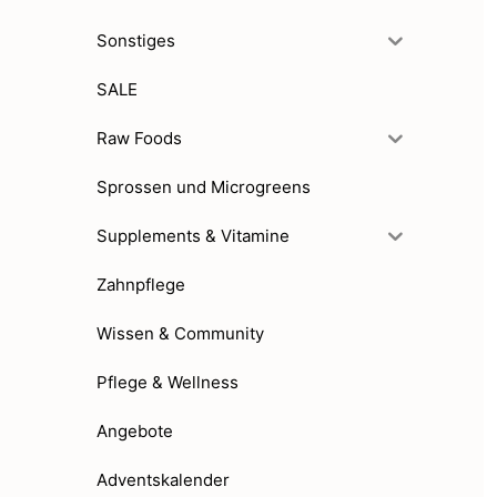
Sonstiges
SALE
Raw Foods
Sprossen und Microgreens
Supplements & Vitamine
Zahnpflege
Wissen & Community
Pflege & Wellness
Angebote
Adventskalender