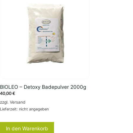
BIOLEO – Detoxy Badepulver 2000g
40,00
€
zzgl.
Versand
Lieferzeit: nicht angegeben
In den Warenkorb