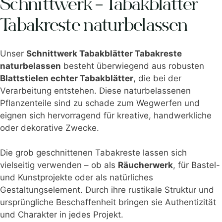
Schnittwerk – Tabakblätter
Tabakreste naturbelassen
Unser
Schnittwerk Tabakblätter Tabakreste
naturbelassen
besteht überwiegend aus robusten
Blattstielen echter Tabakblätter
, die bei der
Verarbeitung entstehen. Diese naturbelassenen
Pflanzenteile sind zu schade zum Wegwerfen und
eignen sich hervorragend für kreative, handwerkliche
oder dekorative Zwecke.
Die grob geschnittenen Tabakreste lassen sich
vielseitig verwenden – ob als
Räucherwerk
, für Bastel-
und Kunstprojekte oder als natürliches
Gestaltungselement. Durch ihre rustikale Struktur und
ursprüngliche Beschaffenheit bringen sie Authentizität
und Charakter in jedes Projekt.