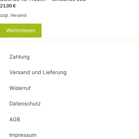
21,00
€
zzgl.
Versand
Weiterlesen
Zahlung
Versand und Lieferung
Widerruf
Datenschutz
AGB
Impressum