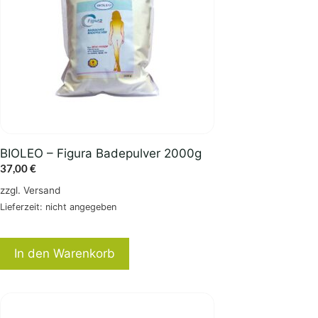
BIOLEO – Figura Badepulver 2000g
37,00
€
zzgl.
Versand
Lieferzeit: nicht angegeben
In den Warenkorb