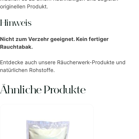
originellen Produkt.
Hinweis
Nicht zum Verzehr geeignet. Kein fertiger
Rauchtabak.
Entdecke auch unsere
Räucherwerk-Produkte
und
natürlichen Rohstoffe
.
Ähnliche Produkte