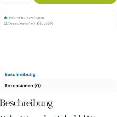
Menge
Lieferung in 2-3 Werktagen
Versandkostenfrei in DE ab 100€
Beschreibung
Rezensionen (0)
Beschreibung