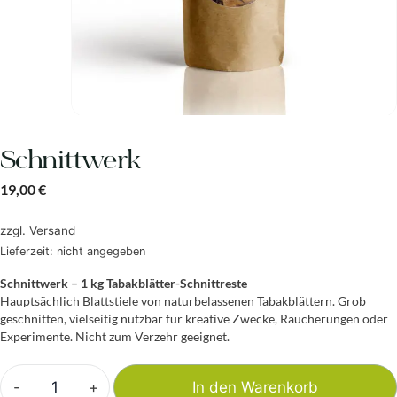
Schnittwerk
19,00
€
zzgl.
Versand
Lieferzeit: nicht angegeben
Schnittwerk – 1 kg Tabakblätter-Schnittreste
Hauptsächlich Blattstiele von naturbelassenen Tabakblättern. Grob
geschnitten, vielseitig nutzbar für kreative Zwecke, Räucherungen oder
Experimente. Nicht zum Verzehr geeignet.
-
+
In den Warenkorb
Schnittwerk