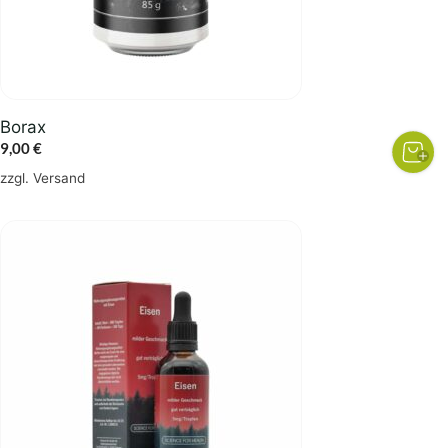
Borax
9,00
€
zzgl.
Versand