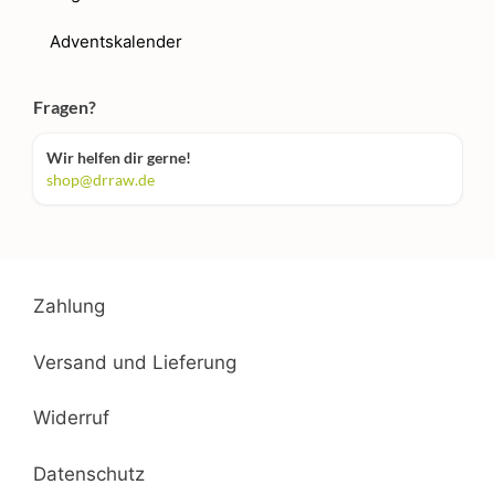
Adventskalender
Fragen?
Wir helfen dir gerne!
shop@drraw.de
Zahlung
Versand und Lieferung
Widerruf
Datenschutz