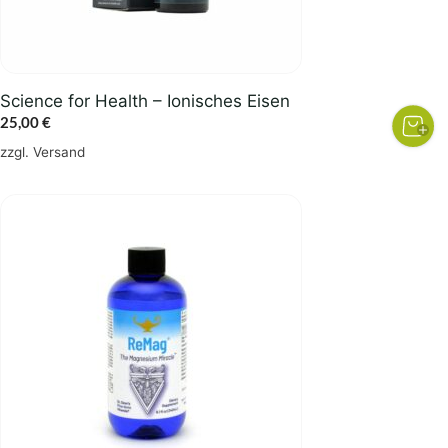
Science for Health – Ionisches Eisen
25,00
€
zzgl.
Versand