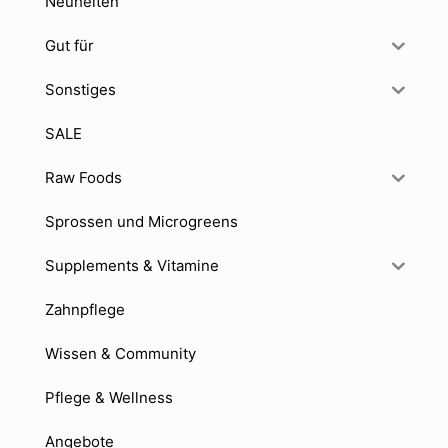
Neuheiten
Gut für
Sonstiges
SALE
Raw Foods
Sprossen und Microgreens
Supplements & Vitamine
Zahnpflege
Wissen & Community
Pflege & Wellness
Angebote