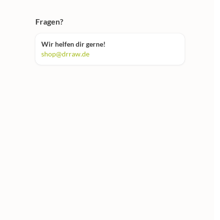
Fragen?
Wir helfen dir gerne!
shop@drraw.de