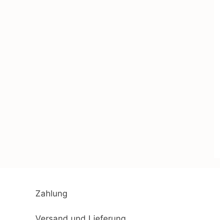
Zahlung
Versand und Lieferung