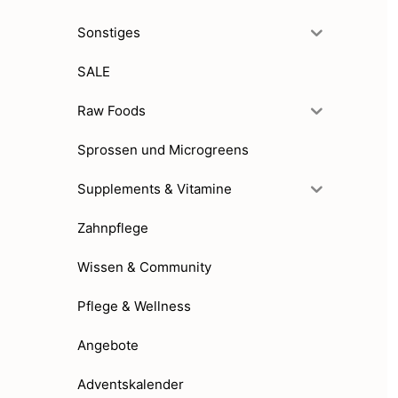
Sonstiges
SALE
Raw Foods
Sprossen und Microgreens
Supplements & Vitamine
Zahnpflege
Wissen & Community
Pflege & Wellness
Angebote
Adventskalender