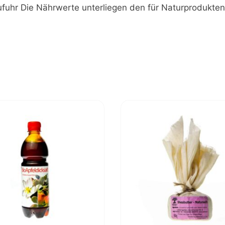
ufuhr Die Nährwerte unterliegen den für Naturprodukte