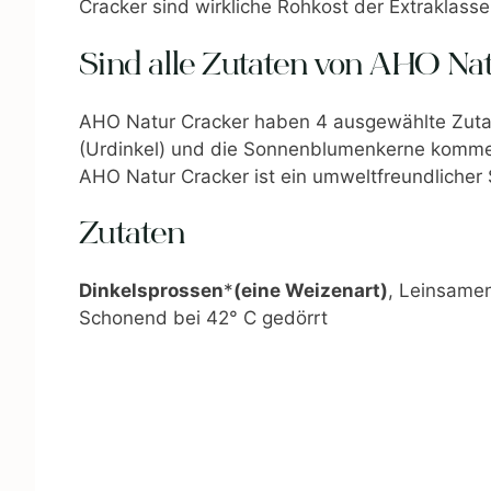
Cracker sind wirkliche Rohkost der Extraklasse
Sind alle Zutaten von AHO Na
AHO Natur Cracker haben 4 ausgewählte Zuta
(Urdinkel) und die Sonnenblumenkerne komme
AHO Natur Cracker ist ein umweltfreundlicher
Zutaten
Dinkelsprossen
*
(eine Weizenart)
, Leinsamen
Schonend bei 42° C gedörrt