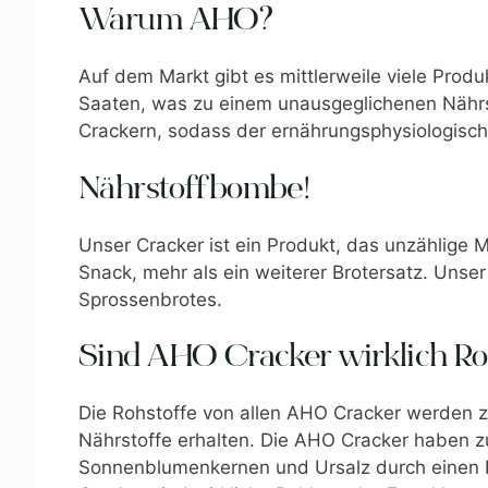
Warum AHO?
Auf dem Markt gibt es mittlerweile viele Produk
Saaten, was zu einem unausgeglichenen Nährs
Crackern, sodass der ernährungsphysiologisch
Nährstoffbombe!
Unser Cracker ist ein Produkt, das unzählige M
Snack, mehr als ein weiterer Brotersatz. Unser
Sprossenbrotes.
Sind AHO Cracker wirklich Ro
Die Rohstoffe von allen AHO Cracker werden 
Nährstoffe erhalten. Die AHO Cracker haben z
Sonnenblumenkernen und Ursalz durch einen F