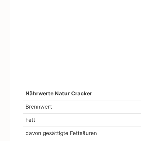
Nährwerte Natur Cracker
Brennwert
Fett
davon gesättigte Fettsäuren