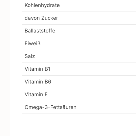
Kohlenhydrate
davon Zucker
Ballaststoffe
Eiweiß
Salz
Vitamin B1
Vitamin B6
Vitamin E
Omega-3-Fettsäuren