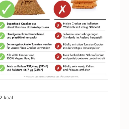
2 kcal