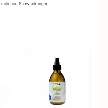
n üblichen Schwankungen.