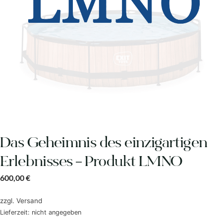
Das Geheimnis des einzigartigen
Erlebnisses – Produkt LMNO
600,00
€
zzgl.
Versand
Lieferzeit: nicht angegeben