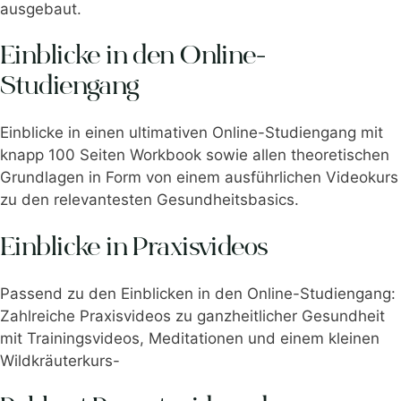
ausgebaut.
Einblicke in den Online-
Studiengang
Einblicke in einen ultimativen Online-Studiengang mit
knapp 100 Seiten Workbook sowie allen theoretischen
Grundlagen in Form von einem ausführlichen Videokurs
zu den relevantesten Gesundheitsbasics.
Einblicke in Praxisvideos
Passend zu den Einblicken in den Online-Studiengang:
Zahlreiche Praxisvideos zu ganzheitlicher Gesundheit
mit Trainingsvideos, Meditationen und einem kleinen
Wildkräuterkurs-