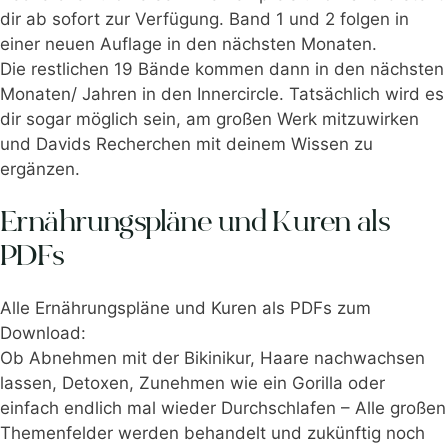
dir ab sofort zur Verfügung. Band 1 und 2 folgen in
einer neuen Auflage in den nächsten Monaten.
Die restlichen 19 Bände kommen dann in den nächsten
Monaten/ Jahren in den Innercircle. Tatsächlich wird es
dir sogar möglich sein, am großen Werk mitzuwirken
und Davids Recherchen mit deinem Wissen zu
ergänzen.
Ernährungspläne und Kuren als
PDFs
Alle Ernährungspläne und Kuren als PDFs zum
Download:
Ob Abnehmen mit der Bikinikur, Haare nachwachsen
lassen, Detoxen, Zunehmen wie ein Gorilla oder
einfach endlich mal wieder Durchschlafen – Alle großen
Themenfelder werden behandelt und zukünftig noch