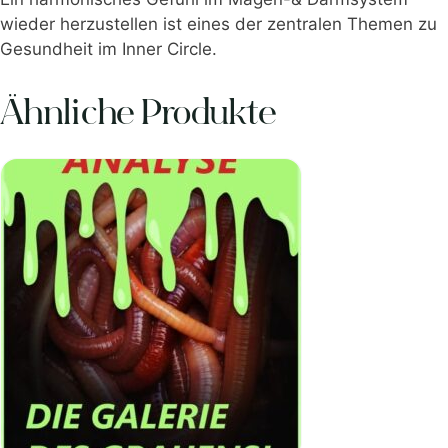
wieder herzustellen ist eines der zentralen Themen zu
Gesundheit im Inner Circle.
Ähnliche Produkte