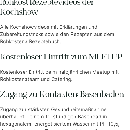
Rohkost Rezeptevideos der
Kochshow
Alle Kochshowvideos mit Erklärungen und
Zubereitungstricks sowie den Rezepten aus dem
Rohkosteria Rezeptebuch.
Kostenloser Eintritt zum MEETUP
Kostenloser Eintritt beim halbjährlichen Meetup mit
Rohkosteriateam und Catering.
Zugang zu Kontakten: Basenbaden
Zugang zur stärksten Gesundheitsmaßnahme
überhaupt – einem 10-stündigen Basenbad in
hexagonalem, energetisiertem Wasser mit PH 10,5,