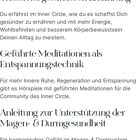
Du erfährst im Inner Circle, wie du es schaffst Dich
gesünder zu ernähren und mit mehr Energie,
Wohlbefinden und besserem Körperbewusstsein
Deinen Alltag zu meistern.
Geführte Meditationen als
Entspannungstechnik
Für mehr Innere Ruhe, Regeneration und Entspannung
gibt es Hörspiele mit geführten Meditationen für die
Community des Inner Circle.
Anleitung zur Unterstützung der
Magen- & Darmgesundheit
Ein harmonisches Gefühl im Magen-& Darmsystem