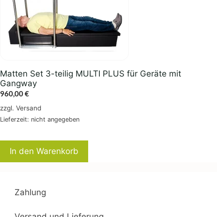
Matten Set 3-teilig MULTI PLUS für Geräte mit
Gangway
960,00
€
zzgl.
Versand
Lieferzeit: nicht angegeben
In den Warenkorb
Zahlung
Versand und Lieferung