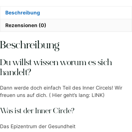
Beschreibung
Rezensionen (0)
Beschreibung
Du willst wissen worum es sich
handelt?
Dann werde doch einfach Teil des Inner Circels! Wir
freuen uns auf dich. ( Hier geht’s lang: LINK)
Was ist der Inner Circle?
Das Epizentrum der Gesundheit