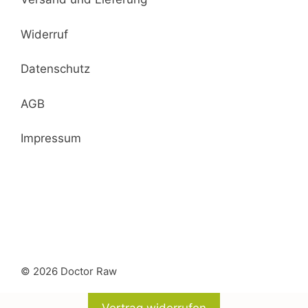
Widerruf
Datenschutz
AGB
Impressum
© 2026 Doctor Raw
In den Warenkorb
600,00
€