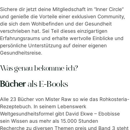
Sichere dir jetzt deine Mitgliedschaft im “Inner Circle”
und genieße die Vorteile einer exklusiven Community,
die sich dem Wohlbefinden und der Gesundheit
verschrieben hat. Sei Teil dieses einzigartigen
Erfahrungsraums und erhalte wertvolle Einblicke und
persönliche Unterstützung auf deiner eigenen
Gesundheitsreise.
Was genau bekomme ich?
Bücher
als E-Books
Alle 23 Bücher von Mister Raw so wie das Rohkosteria-
Rezeptebuch. In seinem Lebenswerk
Weltgesundheitsformel gibt David Ekwe – Ebobisse
sein Wissen aus mehr als 15.000 Stunden
Recherche zu diversen Themen preis und Band 3 steht