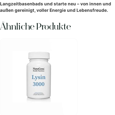
Langzeitbasenbads und starte neu – von innen und
außen gereinigt, voller Energie und Lebensfreude.
Ähnliche Produkte