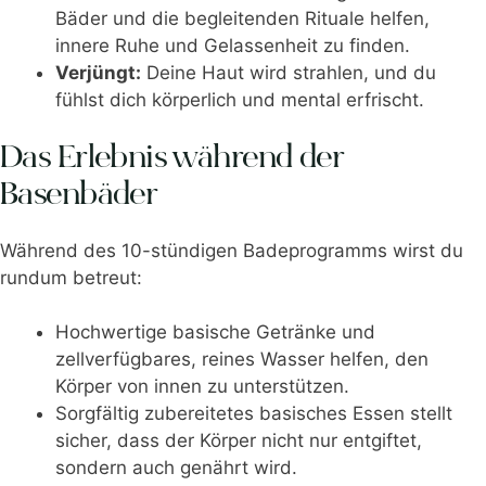
Bäder und die begleitenden Rituale helfen,
innere Ruhe und Gelassenheit zu finden.
Verjüngt:
Deine Haut wird strahlen, und du
fühlst dich körperlich und mental erfrischt.
Das Erlebnis während der
Basenbäder
Während des 10-stündigen Badeprogramms wirst du
rundum betreut:
Hochwertige basische Getränke und
zellverfügbares, reines Wasser helfen, den
Körper von innen zu unterstützen.
Sorgfältig zubereitetes basisches Essen stellt
sicher, dass der Körper nicht nur entgiftet,
sondern auch genährt wird.