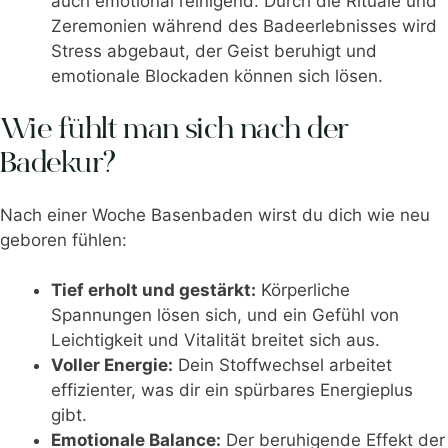
auch emotional reinigend. Durch die Rituale und
Zeremonien während des Badeerlebnisses wird
Stress abgebaut, der Geist beruhigt und
emotionale Blockaden können sich lösen.
Wie fühlt man sich nach der
Badekur?
Nach einer Woche Basenbaden wirst du dich wie neu
geboren fühlen:
Tief erholt und gestärkt:
Körperliche
Spannungen lösen sich, und ein Gefühl von
Leichtigkeit und Vitalität breitet sich aus.
Voller Energie:
Dein Stoffwechsel arbeitet
effizienter, was dir ein spürbares Energieplus
gibt.
Emotionale Balance:
Der beruhigende Effekt der