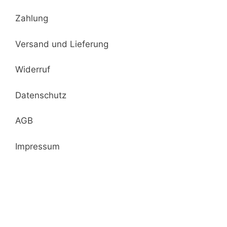
Zahlung
Versand und Lieferung
Widerruf
Datenschutz
AGB
Impressum