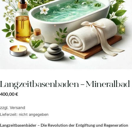
Langzeitbasenbaden – Mineralbad
400,00
€
zzgl.
Versand
Lieferzeit: nicht angegeben
Langzeitbasenbäder – Die Revolution der Entgiftung und Regeneration