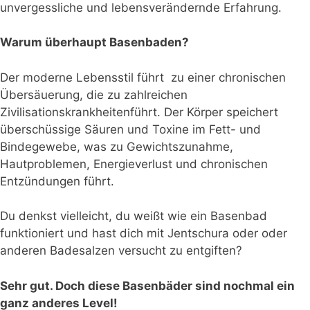
unvergessliche und lebensverändernde Erfahrung.
Warum überhaupt Basenbaden?
Der moderne Lebensstil führt zu einer chronischen
Übersäuerung, die zu zahlreichen
Zivilisationskrankheitenführt. Der Körper speichert
überschüssige Säuren und Toxine im Fett- und
Bindegewebe, was zu Gewichtszunahme,
Hautproblemen, Energieverlust und chronischen
Entzündungen führt.
Du denkst vielleicht, du weißt wie ein Basenbad
funktioniert und hast dich mit Jentschura oder oder
anderen Badesalzen versucht zu entgiften?
Sehr gut. Doch diese Basenbäder sind nochmal ein
ganz anderes Level!