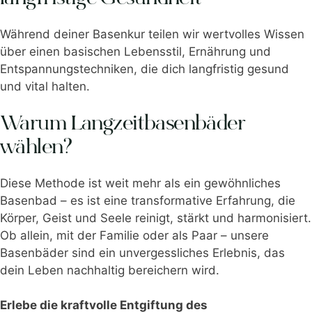
Während deiner Basenkur teilen wir wertvolles Wissen
über einen basischen Lebensstil, Ernährung und
Entspannungstechniken, die dich langfristig gesund
und vital halten.
Warum Langzeitbasenbäder
wählen?
Diese Methode ist weit mehr als ein gewöhnliches
Basenbad – es ist eine transformative Erfahrung, die
Körper, Geist und Seele reinigt, stärkt und harmonisiert.
Ob allein, mit der Familie oder als Paar – unsere
Basenbäder sind ein unvergessliches Erlebnis, das
dein Leben nachhaltig bereichern wird.
Erlebe die kraftvolle Entgiftung des