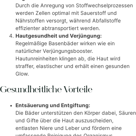
Durch die Anregung von Stoffwechselprozessen
werden Zellen optimal mit Sauerstoff und
Nährstoffen versorgt, während Abfallstoffe
effizienter abtransportiert werden.
Hautgesundheit und Verjüngung:
Regelmäßige Basenbäder wirken wie ein
natürlicher Verjüngungsbooster.
Hautunreinheiten klingen ab, die Haut wird
straffer, elastischer und erhält einen gesunden
Glow.
Gesundheitliche Vorteile
Entsäuerung und Entgiftung:
Die Bäder unterstützen den Körper dabei, Säuren
und Gifte über die Haut auszuscheiden,
entlasten Niere und Leber und fördern eine
umfassende Reinigung des Organismus.