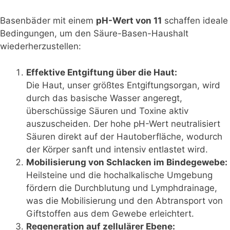
Basenbäder mit einem
pH-Wert von 11
schaffen ideale
Bedingungen, um den Säure-Basen-Haushalt
wiederherzustellen:
Effektive Entgiftung über die Haut:
Die Haut, unser größtes Entgiftungsorgan, wird
durch das basische Wasser angeregt,
überschüssige Säuren und Toxine aktiv
auszuscheiden. Der hohe pH-Wert neutralisiert
Säuren direkt auf der Hautoberfläche, wodurch
der Körper sanft und intensiv entlastet wird.
Mobilisierung von Schlacken im Bindegewebe:
Heilsteine und die hochalkalische Umgebung
fördern die Durchblutung und Lymphdrainage,
was die Mobilisierung und den Abtransport von
Giftstoffen aus dem Gewebe erleichtert.
Regeneration auf zellulärer Ebene: