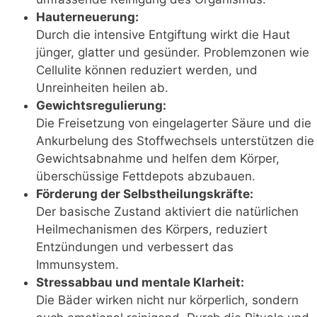
Hauterneuerung:
Durch die intensive Entgiftung wirkt die Haut
jünger, glatter und gesünder. Problemzonen wie
Cellulite können reduziert werden, und
Unreinheiten heilen ab.
Gewichtsregulierung:
Die Freisetzung von eingelagerter Säure und die
Ankurbelung des Stoffwechsels unterstützen die
Gewichtsabnahme und helfen dem Körper,
überschüssige Fettdepots abzubauen.
Förderung der Selbstheilungskräfte:
Der basische Zustand aktiviert die natürlichen
Heilmechanismen des Körpers, reduziert
Entzündungen und verbessert das
Immunsystem.
Stressabbau und mentale Klarheit:
Die Bäder wirken nicht nur körperlich, sondern