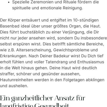
Spezielle Zeremonien und Rituale fördern die
spirituelle und emotionale Reinigung.
Der Körper entsäuert und entgiftet im 10-stündigen
Basenbad ideal über unser größtes Organ, die Haut.
Dies führt buchstäblich zu einer Verjüngung, die Dir
nicht nur jeder ansehen wird, sondern Du insbesondere
selbst erspüren wirst. Dies betrifft sämtliche Bereiche,
wie z.B. Alterserscheinung, Gewichtsprobleme und
Erkrankungen. Nach Deiner Badekur wirst Du Dich tief
erholt fühlen und voller Tatendrang und Enthusiasmus
in die Welt hinaus gehen. Deine Haut wird deutlich
straffer, schöner und gesünder aussehen,
Hautunreinheiten werden in den Folgetagen abklingen
und ausheilen.
Ein ganzheitlicher Ansatz für
langfristige Gesundheit