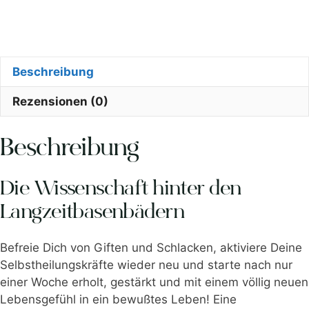
Beschreibung
Rezensionen (0)
Beschreibung
Die Wissenschaft hinter den
Langzeitbasenbädern
Befreie Dich von Giften und Schlacken, aktiviere Deine
Selbstheilungskräfte wieder neu und starte nach nur
einer Woche erholt, gestärkt und mit einem völlig neuen
Lebensgefühl in ein bewußtes Leben! Eine